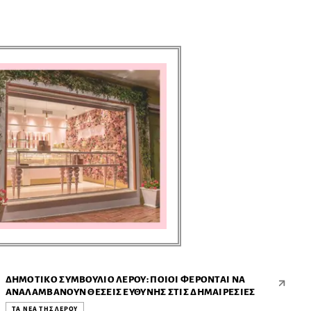
ΤΑ ΝΕΑ ΤΗΣ ΛΕΡΟΥ ● ΤΑ ΝΕΑ ΤΗΣ ΛΕΡΟΥ ● ΤΑ ΝΕΑ ΤΗΣ ΛΕΡΟΥ ● ΤΑ ΝΕΑ ΤΗΣ ΛΕΡΟΥ ● ΤΑ ΝΕΑ ΤΗΣ ΛΕΡΟΥ ● ΤΑ ΝΕΑ ΤΗΣ ΛΕΡΟΥ ● ΤΑ ΝΕΑ ΤΗΣ ΛΕΡΟΥ ● ΤΑ ΝΕΑ ΤΗΣ ΛΕΡΟΥ ● ΤΑ ΝΕΑ ΤΗΣ ΛΕΡΟΥ ● ΤΑ ΝΕΑ ΤΗΣ ΛΕΡΟΥ ●
ΔΗΜΟΤΙΚΌ ΣΥΜΒΟΎΛΙΟ ΛΈΡΟΥ: ΠΟΙΟΙ ΦΈΡΟΝΤΑΙ ΝΑ
ΑΝΑΛΑΜΒΆΝΟΥΝ ΘΈΣΕΙΣ ΕΥΘΎΝΗΣ ΣΤΙΣ ΔΗΜΑΙΡΕΣΊΕΣ
ΤΑ ΝΕΑ ΤΗΣ ΛΕΡΟΥ