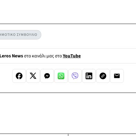
ΗΜΟΤΙΚΟ ΣΥΜΒΟΥΛΙΟ
Leros News
στο κανάλι μας στο
YouTube