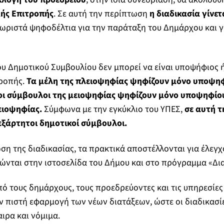
ής Επιτροπής
. Σε αυτή την περίπτωση
η διαδικασία γίνετ
εχωριστά ψηφοδέλτια για την παράταξη του Δημάρχου και γ
υ Δημοτικού Συμβουλίου δεν μπορεί να είναι υποψήφιος ή
τροπής.
Τα μέλη της πλειοψηφίας
ψηφίζουν μόνο υποψηφ
οι σύμβουλοι της μειοψηφίας ψηφίζουν μόνο υποψηφίο
ειοψηφίας.
Σύμφωνα με την εγκύκλιο του ΥΠΕΣ,
σε αυτή τ
εξάρτητοι δημοτικοί σύμβουλοι.
η της διαδικασίας, τα πρακτικά αποστέλλονται για έλεγχ
ώνται στην ιστοσελίδα του Δήμου και στο πρόγραμμα «Δια
πό τους δημάρχους, τους προεδρεύοντες και τις υπηρεσίε
ν πιστή εφαρμογή των νέων διατάξεων, ώστε οι διαδικασί
ιρα και νόμιμα.