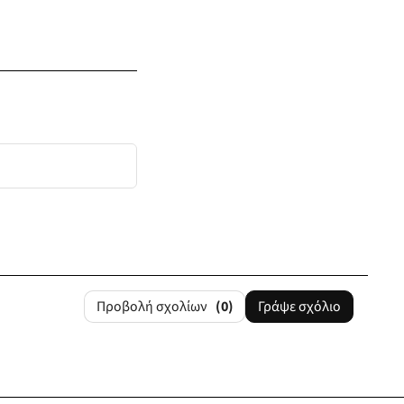
Προβολή σχολίων
(0)
Γράψε σχόλιο