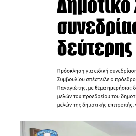
Δημοτικό 
συνεδρίασ
δεύτερης 
Πρόσκληση για ειδική συνεδρίασ
Συμβουλίου απέστειλε ο πρόεδρο
Παναγιώτης, με θέμα ημερήσιας δ
μελών του προεδρείου του δημοτ
μελών της δημοτικής επιτροπής, 