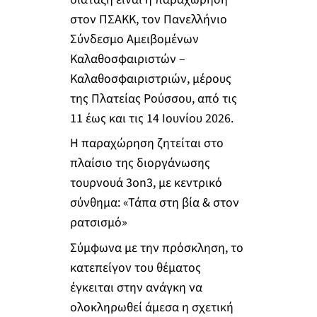
στον ΠΣΑΚΚ, τον Πανελλήνιο
Σύνδεσμο Αμειβομένων
Καλαθοσφαιριστών –
Καλαθοσφαιριστριών, μέρους
της Πλατείας Ρούσσου, από τις
11 έως και τις 14 Ιουνίου 2026.
Η παραχώρηση ζητείται στο
πλαίσιο της διοργάνωσης
τουρνουά 3on3, με κεντρικό
σύνθημα: «Τάπα στη βία & στον
ρατσισμό»
Σύμφωνα με την πρόσκληση, το
κατεπείγον του θέματος
έγκειται στην ανάγκη να
ολοκληρωθεί άμεσα η σχετική