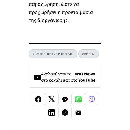
παραχώρηση, ώστε να
προχωρήσει η προετοιμασία
της διοργάνωσης.
#ΔΗΜΟΤΙΚΟ ΣΥΜΒΟΥΛΙΟ
#ΛΕΡΟΣ
Ακολουθήστε το
Leros News
στο κανάλι μας στο
YouTube