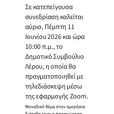
Σε κατεπείγουσα
συνεδρίαση καλείται
αύριο, Πέμπτη 11
Ιουνίου 2026 και ώρα
10:00 π.μ., το
Δημοτικό Συμβούλιο
Λέρου, η οποία θα
πραγματοποιηθεί με
τηλεδιάσκεψη μέσω
της εφαρμογής Zoom.
Μοναδικό θέμα στην ημερήσια
διάταξη είναι η παραχώρηση