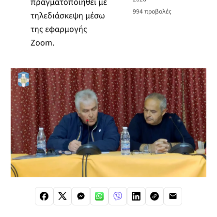
πραγματοποιηθεί με
994
προβολές
τηλεδιάσκεψη μέσω
της εφαρμογής
Zoom.