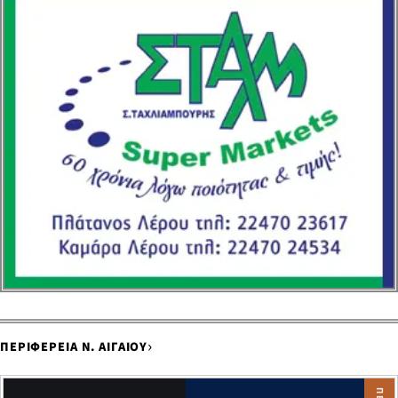
›
ΠΕΡΙΦΕΡΕΙΑ Ν. ΑΙΓΑΙΟΥ