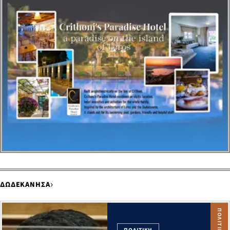
›
ΔΩΔΕΚΑΝΗΣΑ