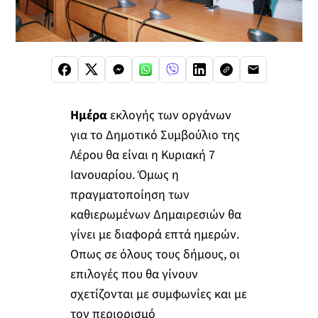
Ημέρα
εκλογής των οργάνων
για το Δημοτικό Συμβούλιο της
Λέρου θα είναι η Κυριακή 7
Ιανουαρίου. Όμως η
πραγματοποίηση των
καθιερωμένων Δημαιρεσιών θα
γίνει με διαφορά επτά ημερών.
Οπως σε όλους τους δήμους, οι
επιλογές που θα γίνουν
σχετίζονται με συμφωνίες και με
τον περιορισμό