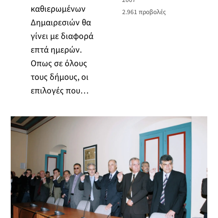
καθιερωμένων
2.961
προβολές
Δημαιρεσιών θα
γίνει με διαφορά
επτά ημερών.
Οπως σε όλους
τους δήμους, οι
επιλογές που…