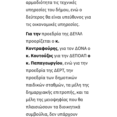
αρμοδιότητα τις τεχνικές
υπηρεσίες του δήμου, ενώ ο
δεύτερος θα είναι υπεύθυνος για
τις οικονομικές υπηρεσίες.
Για την
προεδρία της ΔΕΥΑΛ
προορίζεται ο
κ.
Κοντραφούρης
, για τον ΔΟΝΑ ο
κ. Κουτούζος
για την ΔΕΠΟΑΠ
ο
κ. Παπαγεωργίου
, ενώ για την
προεδρία της ΔΕΡΤ, την
προεδρία των δημοτικών
παιδικών σταθμών, τα μέλη της
δημαρχιακής επιτροπής, και τα
μέλη της μειοψηφίας που θα
πλαισιώσουν τα διοικητικά
συμβούλια, δεν υπάρχουν