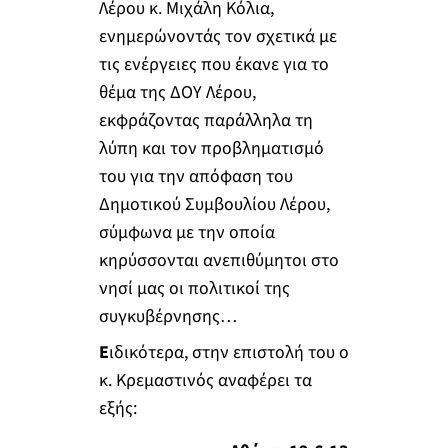
Λέρου κ. Μιχάλη Κόλια,
ενημερώνοντάς τον σχετικά με
τις ενέργειες που έκανε για το
θέμα της ΔΟΥ Λέρου,
εκφράζοντας παράλληλα τη
λύπη και τον προβληματισμό
του για την απόφαση του
Δημοτικού Συμβουλίου Λέρου,
σύμφωνα με την οποία
κηρύσσονται ανεπιθύμητοι στο
νησί μας οι πολιτικοί της
συγκυβέρνησης…
Ε
ιδικότερα, στην επιστολή του ο
κ. Κρεμαστινός αναφέρει τα
εξής: