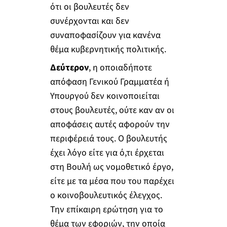
ότι οι βουλευτές δεν
συνέρχονται και δεν
συναποφασίζουν για κανένα
θέμα κυβερνητικής πολιτικής.
Δεύτερον
, η οποιαδήποτε
απόφαση Γενικού Γραμματέα ή
Υπουργού δεν κοινοποιείται
στους βουλευτές, ούτε καν αν οι
αποφάσεις αυτές αφορούν την
περιφέρειά τους. Ο βουλευτής
έχει λόγο είτε για ό,τι έρχεται
στη Βουλή ως νομοθετικό έργο,
είτε με τα μέσα που του παρέχει
ο κοινοβουλευτικός έλεγχος.
Την επίκαιρη ερώτηση για το
θέμα των εφοριών, την οποία