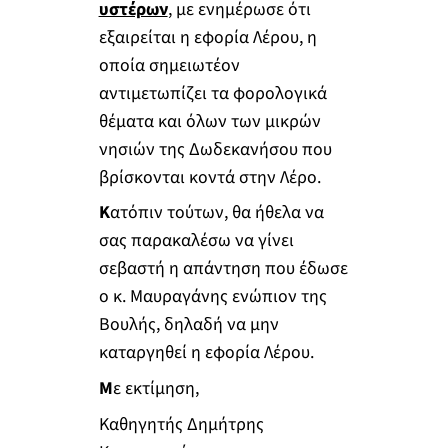
υστέρων
, με ενημέρωσε ότι
εξαιρείται η εφορία Λέρου, η
οποία σημειωτέον
αντιμετωπίζει τα φορολογικά
θέματα και όλων των μικρών
νησιών της Δωδεκανήσου που
βρίσκονται κοντά στην Λέρο.
Κ
ατόπιν τούτων, θα ήθελα να
σας παρακαλέσω να γίνει
σεβαστή η απάντηση που έδωσε
ο κ. Μαυραγάνης ενώπιον της
Βουλής, δηλαδή να μην
καταργηθεί η εφορία Λέρου.
Μ
ε εκτίμηση,
Καθηγητής Δημήτρης