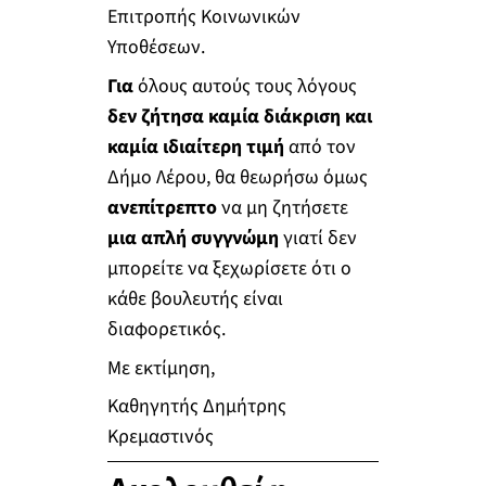
Επιτροπής Κοινωνικών
Υποθέσεων.
Για
όλους αυτούς τους λόγους
δεν ζήτησα καμία διάκριση και
καμία ιδιαίτερη τιμή
από τον
Δήμο Λέρου, θα θεωρήσω όμως
ανεπίτρεπτο
να μη ζητήσετε
μια απλή συγγνώμη
γιατί δεν
μπορείτε να ξεχωρίσετε ότι ο
κάθε βουλευτής είναι
διαφορετικός.
Με εκτίμηση,
Kαθηγητής Δημήτρης
Κρεμαστινός