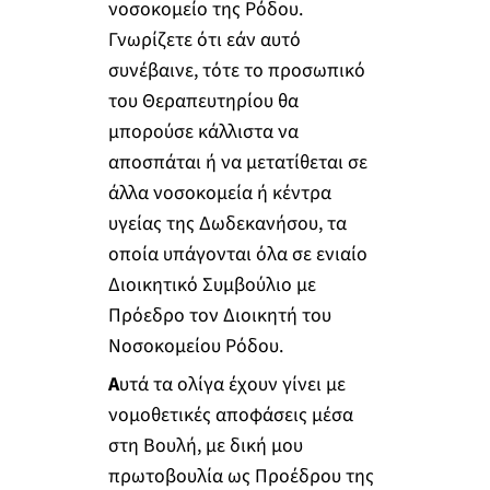
νοσοκομείο της Ρόδου.
Γνωρίζετε ότι εάν αυτό
συνέβαινε, τότε το προσωπικό
του Θεραπευτηρίου θα
μπορούσε κάλλιστα να
αποσπάται ή να μετατίθεται σε
άλλα νοσοκομεία ή κέντρα
υγείας της Δωδεκανήσου, τα
οποία υπάγονται όλα σε ενιαίο
Διοικητικό Συμβούλιο με
Πρόεδρο τον Διοικητή του
Νοσοκομείου Ρόδου.
Α
υτά τα ολίγα έχουν γίνει με
νομοθετικές αποφάσεις μέσα
στη Βουλή, με δική μου
πρωτοβουλία ως Προέδρου της