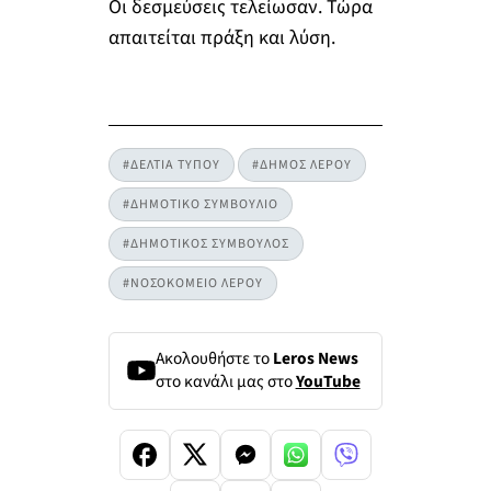
Οι δεσμεύσεις τελείωσαν. Τώρα
απαιτείται πράξη και λύση.
#ΔΕΛΤΙΑ ΤΥΠΟΥ
#ΔΗΜΟΣ ΛΕΡΟΥ
#ΔΗΜΟΤΙΚΟ ΣΥΜΒΟΥΛΙΟ
#ΔΗΜΟΤΙΚΟΣ ΣΥΜΒΟΥΛΟΣ
#ΝΟΣΟΚΟΜΕΙΟ ΛΕΡΟΥ
Ακολουθήστε το
Leros News
στο κανάλι μας στο
YouTube