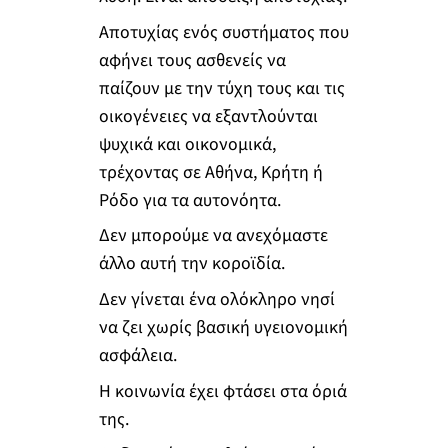
Αποτυχίας ενός συστήματος που
αφήνει τους ασθενείς να
παίζουν με την τύχη τους και τις
οικογένειες να εξαντλούνται
ψυχικά και οικονομικά,
τρέχοντας σε Αθήνα, Κρήτη ή
Ρόδο για τα αυτονόητα.
Δεν μπορούμε να ανεχόμαστε
άλλο αυτή την κοροϊδία.
Δεν γίνεται ένα ολόκληρο νησί
να ζει χωρίς βασική υγειονομική
ασφάλεια.
Η κοινωνία έχει φτάσει στα όριά
της.