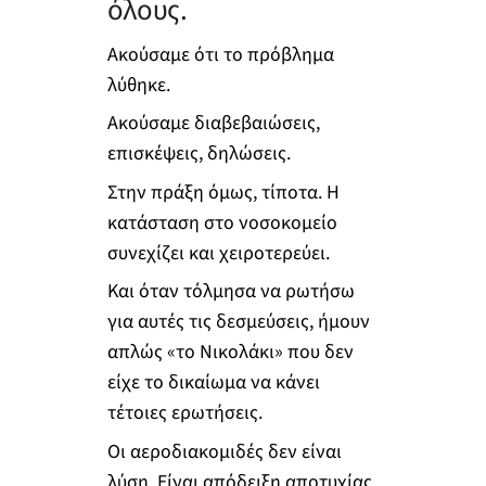
όλους.
Ακούσαμε ότι το πρόβλημα
λύθηκε.
Ακούσαμε διαβεβαιώσεις,
επισκέψεις, δηλώσεις.
Στην πράξη όμως, τίποτα. Η
κατάσταση στο νοσοκομείο
συνεχίζει και χειροτερεύει.
Και όταν τόλμησα να ρωτήσω
για αυτές τις δεσμεύσεις, ήμουν
απλώς «το Νικολάκι» που δεν
είχε το δικαίωμα να κάνει
τέτοιες ερωτήσεις.
Οι αεροδιακομιδές δεν είναι
λύση. Είναι απόδειξη αποτυχίας.