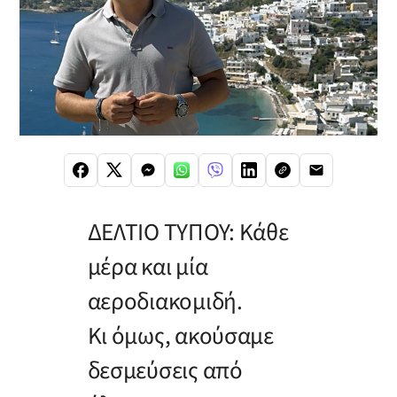
ΔΕΛΤΙΟ ΤΥΠΟΥ: Κάθε
μέρα και μία
αεροδιακομιδή.
Κι όμως, ακούσαμε
δεσμεύσεις από