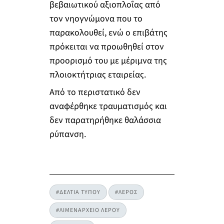
βεβαιωτικού αξιοπλοΐας από
τον νηογνώμονα που το
παρακολουθεί, ενώ ο επιβάτης
πρόκειται να προωθηθεί στον
προορισμό του με μέριμνα της
πλοιοκτήτριας εταιρείας.
Από το περιστατικό δεν
αναφέρθηκε τραυματισμός και
δεν παρατηρήθηκε θαλάσσια
ρύπανση.
#ΔΕΛΤΙΑ ΤΥΠΟΥ
#ΛΕΡΟΣ
#ΛΙΜΕΝΑΡΧΕΙΟ ΛΕΡΟΥ