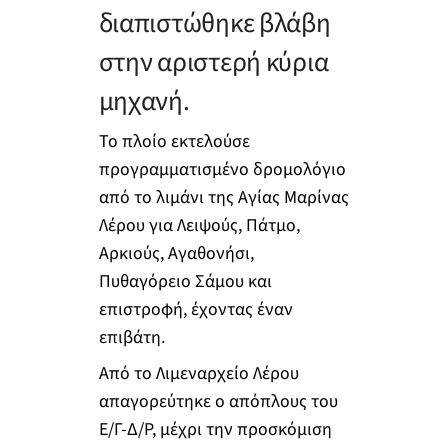
διαπιστώθηκε βλάβη
στην αριστερή κύρια
μηχανή.
Το πλοίο εκτελούσε
προγραμματισμένο δρομολόγιο
από το λιμάνι της Αγίας Μαρίνας
Λέρου για Λειψούς, Πάτμο,
Αρκιούς, Αγαθονήσι,
Πυθαγόρειο Σάμου και
επιστροφή, έχοντας έναν
επιβάτη.
Από το Λιμεναρχείο Λέρου
απαγορεύτηκε ο απόπλους του
Ε/Γ-Δ/Ρ, μέχρι την προσκόμιση