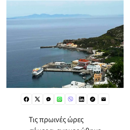
Τις πρωινές ώρες