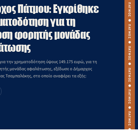
ΠΑΤΜΟΣ ● ΠΑΤΜΟΣ ● ΠΑΤΜΟΣ ● ΠΑΤΜΟΣ ● ΠΑΤΜΟΣ ● ΠΑΤΜΟΣ ● ΠΑΤΜΟΣ ● ΠΑΤΜΟΣ ● ΠΑΤΜΟΣ ● ΠΑΤΜΟΣ ●
χος Πάτμου: Εγκρίθηκε
ματοδότηση για τη
ση φορητής μονάδας
άτωσης
 για την χρηματοδότηση ύψους 149.175 ευρώ, για τη
ητής μονάδας αφαλάτωσης, εξέδωσε ο Δήμαρχος
ας Τσαμπαλάκης, στο οποίο αναφέρει τα εξής: