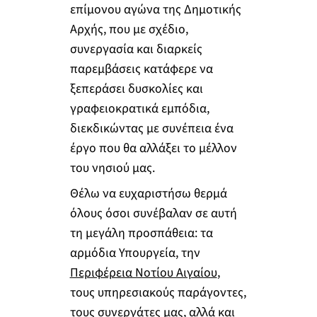
επίμονου αγώνα της Δημοτικής
Αρχής, που με σχέδιο,
συνεργασία και διαρκείς
παρεμβάσεις κατάφερε να
ξεπεράσει δυσκολίες και
γραφειοκρατικά εμπόδια,
διεκδικώντας με συνέπεια ένα
έργο που θα αλλάξει το μέλλον
του νησιού μας.
Θέλω να ευχαριστήσω θερμά
όλους όσοι συνέβαλαν σε αυτή
τη μεγάλη προσπάθεια: τα
αρμόδια Υπουργεία, την
Περιφέρεια Νοτίου Αιγαίου
,
τους υπηρεσιακούς παράγοντες,
τους συνεργάτες μας, αλλά και