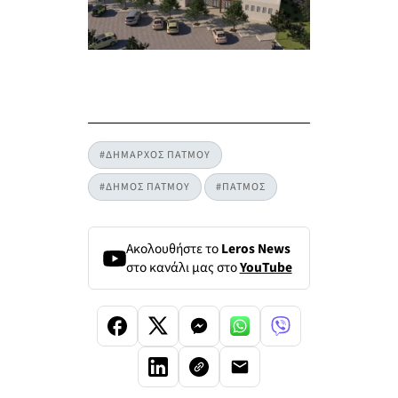
#ΔΗΜΑΡΧΟΣ ΠΑΤΜΟΥ
#ΔΗΜΟΣ ΠΑΤΜΟΥ
#ΠΑΤΜΟΣ
Ακολουθήστε το
Leros News
στο κανάλι μας στο
YouTube