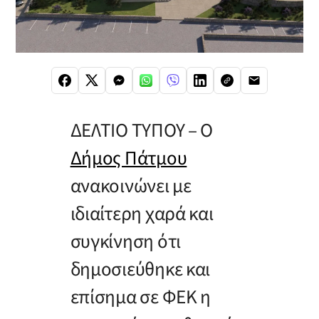
ΔΕΛΤΙΟ ΤΥΠΟΥ – Ο
Δήμος Πάτμου
ανακοινώνει με
ιδιαίτερη χαρά και
συγκίνηση ότι
δημοσιεύθηκε και
επίσημα σε ΦΕΚ η