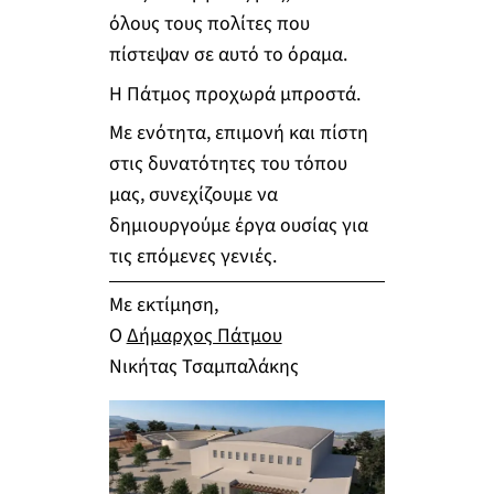
όλους τους πολίτες που
πίστεψαν σε αυτό το όραμα.
Η Πάτμος προχωρά μπροστά.
Με ενότητα, επιμονή και πίστη
στις δυνατότητες του τόπου
μας, συνεχίζουμε να
δημιουργούμε έργα ουσίας για
τις επόμενες γενιές.
Με εκτίμηση,
Ο
Δήμαρχος Πάτμου
Νικήτας Τσαμπαλάκης