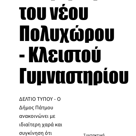
του νέου
Πολυχώρου
- Κλειστού
Γυμναστηρίου
ΔΕΛΤΙΟ ΤΥΠΟΥ - Ο
Δήμος Πάτμου
ανακοινώνει με
ιδιαίτερη χαρά και
συγκίνηση ότι
Συντακτική