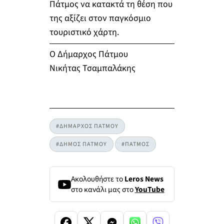
Πάτμος να κατακτά τη θέση που
της αξίζει στον παγκόσμιο
τουριστικό χάρτη.
Ο Δήμαρχος Πάτμου
Νικήτας Τσαμπαλάκης
#ΔΗΜΑΡΧΟΣ ΠΑΤΜΟΥ
#ΔΗΜΟΣ ΠΑΤΜΟΥ
#ΠΑΤΜΟΣ
Ακολουθήστε το
Leros News
στο κανάλι μας στο
YouTube