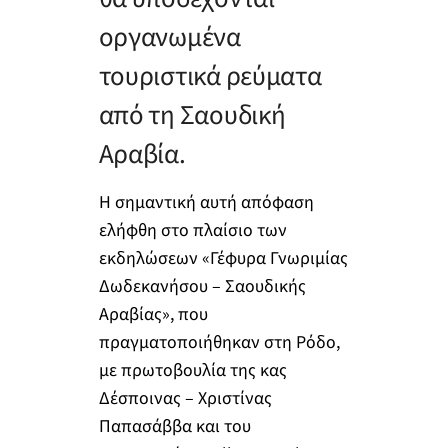
οργανωμένα
τουριστικά ρεύματα
από τη Σαουδική
Αραβία.
Η σημαντική αυτή απόφαση
ελήφθη στο πλαίσιο των
εκδηλώσεων «Γέφυρα Γνωριμίας
Δωδεκανήσου – Σαουδικής
Αραβίας», που
πραγματοποιήθηκαν στη Ρόδο,
με πρωτοβουλία της κας
Δέσποινας – Χριστίνας
Παπασάββα και του