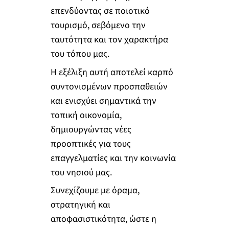
επενδύοντας σε ποιοτικό
τουρισμό, σεβόμενο την
ταυτότητα και τον χαρακτήρα
του τόπου μας.
Η εξέλιξη αυτή αποτελεί καρπό
συντονισμένων προσπαθειών
και ενισχύει σημαντικά την
τοπική οικονομία,
δημιουργώντας νέες
προοπτικές για τους
επαγγελματίες και την κοινωνία
του νησιού μας.
Συνεχίζουμε με όραμα,
στρατηγική και
αποφασιστικότητα, ώστε η