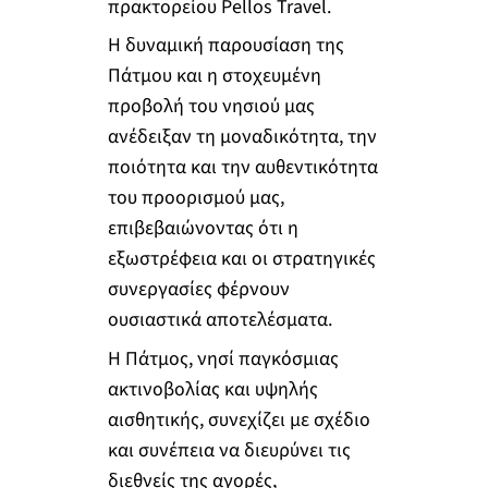
πρακτορείου Pellos Travel.
Η δυναμική παρουσίαση της
Πάτμου και η στοχευμένη
προβολή του νησιού μας
ανέδειξαν τη μοναδικότητα, την
ποιότητα και την αυθεντικότητα
του προορισμού μας,
επιβεβαιώνοντας ότι η
εξωστρέφεια και οι στρατηγικές
συνεργασίες φέρνουν
ουσιαστικά αποτελέσματα.
Η Πάτμος, νησί παγκόσμιας
ακτινοβολίας και υψηλής
αισθητικής, συνεχίζει με σχέδιο
και συνέπεια να διευρύνει τις
διεθνείς της αγορές,