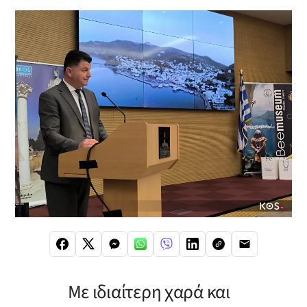
Με ιδιαίτερη χαρά και