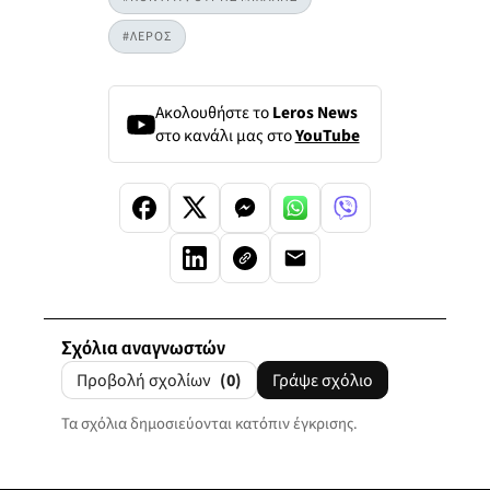
#ΛΕΡΟΣ
Ακολουθήστε το
Leros News
στο κανάλι μας στο
YouTube
Σχόλια αναγνωστών
Προβολή σχολίων
(0)
Γράψε σχόλιο
Τα σχόλια δημοσιεύονται κατόπιν έγκρισης.