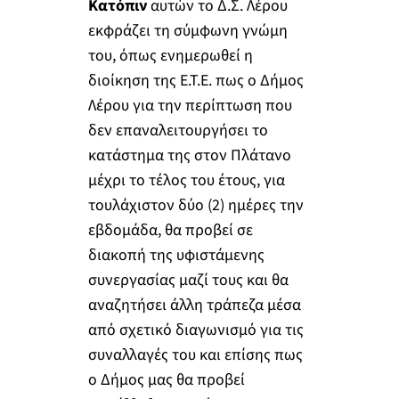
Κατόπιν
αυτών το Δ.Σ. Λέρου
εκφράζει τη σύμφωνη γνώμη
του, όπως ενημερωθεί η
διοίκηση της Ε.Τ.Ε. πως ο Δήμος
Λέρου για την περίπτωση που
δεν επαναλειτουργήσει το
κατάστημα της στον Πλάτανο
μέχρι το τέλος του έτους, για
τουλάχιστον δύο (2) ημέρες την
εβδομάδα, θα προβεί σε
διακοπή της υφιστάμενης
συνεργασίας μαζί τους και θα
αναζητήσει άλλη τράπεζα μέσα
από σχετικό διαγωνισμό για τις
συναλλαγές του και επίσης πως
ο Δήμος μας θα προβεί