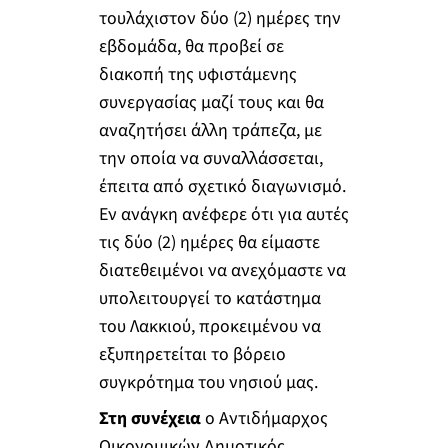
τουλάχιστον δύο (2) ημέρες την
εβδομάδα, θα προβεί σε
διακοπή της υφιστάμενης
συνεργασίας μαζί τους και θα
αναζητήσει άλλη τράπεζα, με
την οποία να συναλλάσσεται,
έπειτα από σχετικό διαγωνισμό.
Εν ανάγκη ανέφερε ότι για αυτές
τις δύο (2) ημέρες θα είμαστε
διατεθειμένοι να ανεχόμαστε να
υπολειτουργεί το κατάστημα
του Λακκιού, προκειμένου να
εξυπηρετείται το βόρειο
συγκρότημα του νησιού μας.
Στη συνέχεια
ο Αντιδήμαρχος
Οικονομικών Δημοτικός