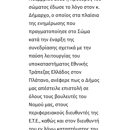
σώματος έδωσε το λόγο στον κ.
Δήμαρχο, ο οποίος στα πλαίσια
της ενημέρωσης που
πραγματοποίησε στο Σώμα
κατά την έναρξη της
συνεδρίασης σχετικά με την
παύση λειτουργίας του
υποκαταστήματος Εθνικής
Τράπεζας Ελλάδος στον
Πλάτανο, ανέφερε πως ο Δήμος
μας απέστειλε επιστολή σε
όλους τους βουλευτές του
Νομού μας, στους
περιφερειακούς διευθυντές της
Ε.Τ.Ε., καθώς και στον διευθυντή
του εν λόγω καταστήματος του