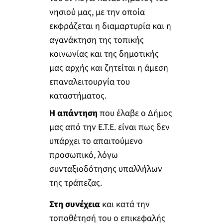
νησιού μας, με την οποία
εκφράζεται η διαμαρτυρία και η
αγανάκτηση της τοπικής
κοινωνίας και της δημοτικής
μας αρχής και ζητείται η άμεση
επαναλειτουργία του
καταστήματος.
Η απάντηση
που έλαβε ο Δήμος
μας από την Ε.Τ.Ε. είναι πως δεν
υπάρχει το απαιτούμενο
προσωπικό, λόγω
συνταξιοδότησης υπαλλήλων
της τράπεζας.
Στη συνέχεια
και κατά την
τοποθέτησή του ο επικεφαλής