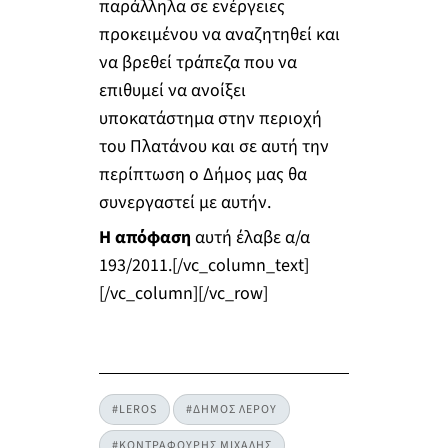
παράλληλα σε ενέργειες
προκειμένου να αναζητηθεί και
να βρεθεί τράπεζα που να
επιθυμεί να ανοίξει
υποκατάστημα στην περιοχή
του Πλατάνου και σε αυτή την
περίπτωση ο Δήμος μας θα
συνεργαστεί με αυτήν.
Η απόφαση
αυτή έλαβε α/α
193/2011.[/vc_column_text]
[/vc_column][/vc_row]
#LEROS
#ΔΗΜΟΣ ΛΕΡΟΥ
#ΚΟΝΤΡΑΦΟΥΡΗΣ ΜΙΧΑΛΗΣ