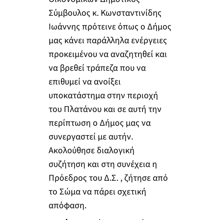
Σύμβουλος κ. Κωνσταντινίδης
Ιωάννης πρότεινε όπως ο Δήμος
μας κάνει παράλληλα ενέργειες
προκειμένου να αναζητηθεί και
να βρεθεί τράπεζα που να
επιθυμεί να ανοίξει
υποκατάστημα στην περιοχή
του Πλατάνου και σε αυτή την
περίπτωση ο Δήμος μας να
συνεργαστεί με αυτήν.
Ακολούθησε διαλογική
συζήτηση και στη συνέχεια η
Πρόεδρος του Δ.Σ. , ζήτησε από
το Σώμα να πάρει σχετική
απόφαση.