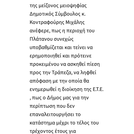
της μείζονος μειοψηφίας
Δημοτικός Σύμβουλος κ.
Κοντραφούρης Μιχάλης
ανέφερε, πως η περιοχή του
Πλάτανου συνεχώς
υποβαθμίζεται και τείνει να
ερημοποιηθεί και πρότεινε
προκειμένου να ασκηθεί πίεση
προς την Τράπεζα, να ληφθεί
απόφαση με την οποία θα
ενημερωθεί η διοίκηση της Ε.Τ.Ε.
, πως ο Δήμος μας για την
περίπτωση που δεν
επαναλειτουργήσει το
κατάστημα μέχρι το τέλος του
τρέχοντος έτους για