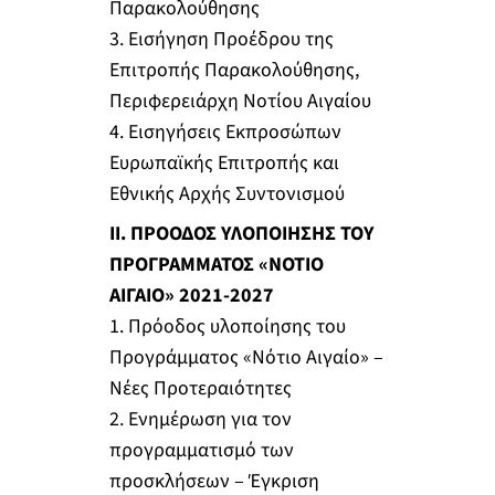
Παρακολούθησης
3. Εισήγηση Προέδρου της
Επιτροπής Παρακολούθησης,
Περιφερειάρχη Νοτίου Αιγαίου
4. Εισηγήσεις Εκπροσώπων
Ευρωπαϊκής Επιτροπής και
Εθνικής Αρχής Συντονισμού
II. ΠΡΟΟΔΟΣ ΥΛΟΠΟΙΗΣΗΣ ΤΟΥ
ΠΡΟΓΡΑΜΜΑΤΟΣ «ΝΟΤΙΟ
ΑΙΓΑΙΟ» 2021-2027
1. Πρόοδος υλοποίησης του
Προγράμματος «Νότιο Αιγαίο» –
Νέες Προτεραιότητες
2. Ενημέρωση για τον
προγραμματισμό των
προσκλήσεων – Έγκριση