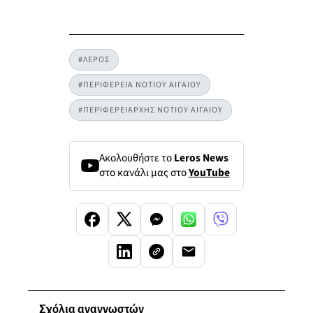
#ΛΕΡΟΣ
#ΠΕΡΙΦΕΡΕΙΑ ΝΟΤΙΟΥ ΑΙΓΑΙΟΥ
#ΠΕΡΙΦΕΡΕΙΑΡΧΗΣ ΝΟΤΙΟΥ ΑΙΓΑΙΟΥ
Ακολουθήστε το
Leros News
στο κανάλι μας στο
YouTube
Σχόλια αναγνωστών