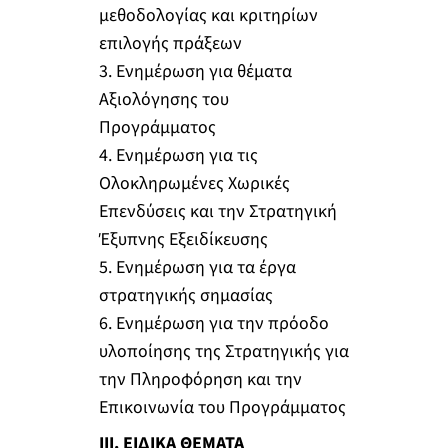
μεθοδολογίας και κριτηρίων
επιλογής πράξεων
3. Ενημέρωση για θέματα
Αξιολόγησης του
Προγράμματος
4. Ενημέρωση για τις
Ολοκληρωμένες Χωρικές
Επενδύσεις και την Στρατηγική
Έξυπνης Εξειδίκευσης
5. Ενημέρωση για τα έργα
στρατηγικής σημασίας
6. Ενημέρωση για την πρόοδο
υλοποίησης της Στρατηγικής για
την Πληροφόρηση και την
Επικοινωνία του Προγράμματος
ΙΙΙ. ΕΙΔΙΚΑ ΘΕΜΑΤΑ