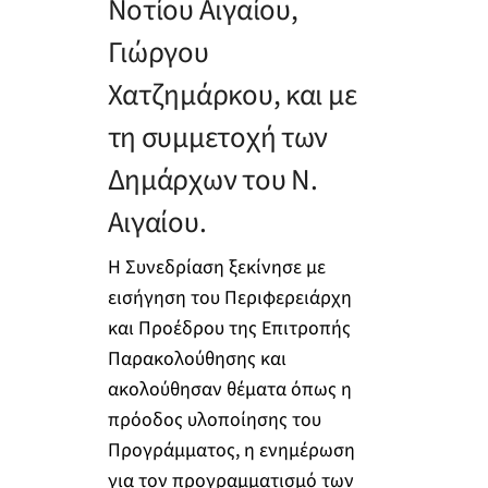
Νοτίου Αιγαίου,
Γιώργου
Χατζημάρκου, και με
τη συμμετοχή των
Δημάρχων του Ν.
Αιγαίου.
Η Συνεδρίαση ξεκίνησε με
εισήγηση του Περιφερειάρχη
και Προέδρου της Επιτροπής
Παρακολούθησης και
ακολούθησαν θέματα όπως η
πρόοδος υλοποίησης του
Προγράμματος, η ενημέρωση
για τον προγραμματισμό των