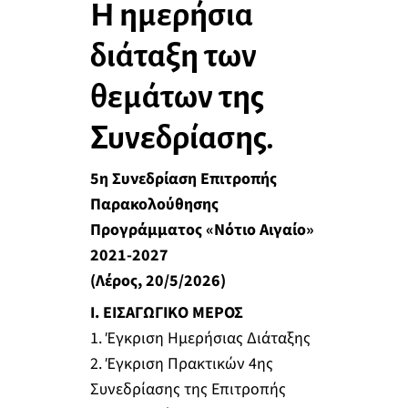
Η ημερήσια
διάταξη των
θεμάτων της
Συνεδρίασης.
5η Συνεδρίαση Επιτροπής
Παρακολούθησης
Προγράμματος «Νότιο Αιγαίο»
2021-2027
(Λέρος, 20/5/2026)
I. ΕΙΣΑΓΩΓΙΚΟ ΜΕΡΟΣ
1. Έγκριση Ημερήσιας Διάταξης
2. Έγκριση Πρακτικών 4ης
Συνεδρίασης της Επιτροπής