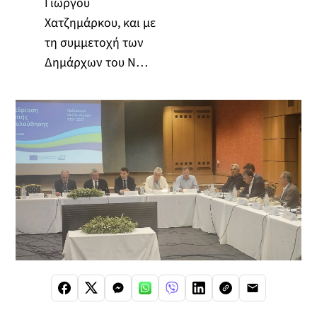
Γιώργου
Χατζημάρκου, και με
τη συμμετοχή των
Δημάρχων του Ν…