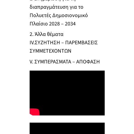
διαπραγμάτευση για το
Πολυετές Δημοσιονομικό
Πλαίσιο 2028 – 2034
2. Άλλα θέματα
IV.ΣΥΖΗΤΗΣΗ – ΠΑΡΕΜΒΑΣΕΙΣ
ΣΥΜΜΕΤΕΧΟΝΤΩΝ
V. ΣΥΜΠΕΡΑΣΜΑΤΑ – ΑΠΟΦΑΣΗ