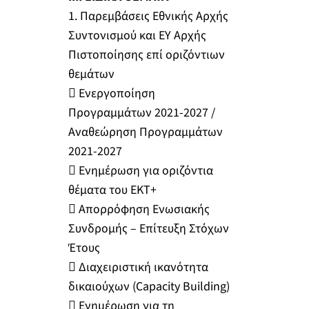
1. Παρεμβάσεις Εθνικής Αρχής
Συντονισμού και ΕΥ Αρχής
Πιστοποίησης επί οριζόντιων
θεμάτων
 Ενεργοποίηση
Προγραμμάτων 2021-2027 /
Αναθεώρηση Προγραμμάτων
2021-2027
 Ενημέρωση για οριζόντια
θέματα του ΕΚΤ+
 Απορρόφηση Ενωσιακής
Συνδρομής – Επίτευξη Στόχων
Έτους
 Διαχειριστική ικανότητα
δικαιούχων (Capacity Building)
 Ενημέρωση για τη