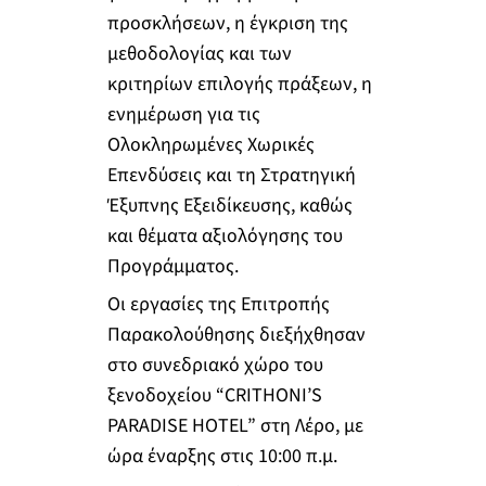
προσκλήσεων, η έγκριση της
μεθοδολογίας και των
κριτηρίων επιλογής πράξεων, η
ενημέρωση για τις
Ολοκληρωμένες Χωρικές
Επενδύσεις και τη Στρατηγική
Έξυπνης Εξειδίκευσης, καθώς
και θέματα αξιολόγησης του
Προγράμματος.
Οι εργασίες της Επιτροπής
Παρακολούθησης διεξήχθησαν
στο συνεδριακό χώρο του
ξενοδοχείου “CRITHONI’S
PARADISE HOTEL” στη Λέρο, με
ώρα έναρξης στις 10:00 π.μ.