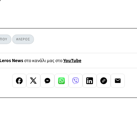
ΥΠΟΥ
#ΛΕΡΟΣ
Leros News
στο κανάλι μας στο
YouTube