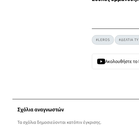
#LEROS
#ΔΕΛΤΙΑ Τ
Ακολουθήστε το
Σχόλια αναγνωστών
Τα σχόλια δημοσιεύονται κατόπιν έγκρισης.