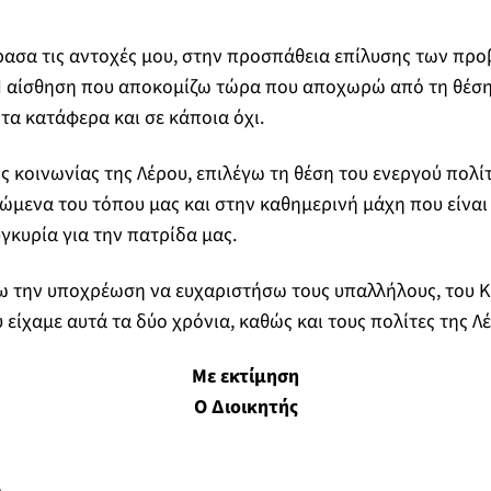
ρασα τις αντοχές μου, στην προσπάθεια επίλυσης των πρ
Η αίσθηση που αποκομίζω τώρα που αποχωρώ από τη θέση 
α τα κατάφερα και σε κάποια όχι.
 κοινωνίας της Λέρου, επιλέγω τη θέση του ενεργού πολίτη
ώμενα του τόπου μας και στην καθημερινή μάχη που είναι
γκυρία για την πατρίδα μας.
 την υποχρέωση να ευχαριστήσω τους υπαλλήλους, του Κ.Θ
είχαμε αυτά τα δύο χρόνια, καθώς και τους πολίτες της Λέ
Με εκτίμηση
Ο Διοικητής
λ