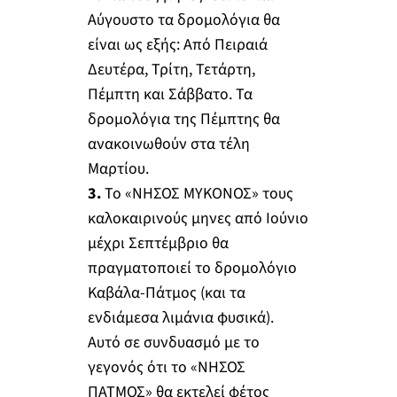
Αύγουστο τα δρομολόγια θα
είναι ως εξής: Από Πειραιά
Δευτέρα, Τρίτη, Τετάρτη,
Πέμπτη και Σάββατο. Τα
δρομολόγια της Πέμπτης θα
ανακοινωθούν στα τέλη
Μαρτίου.
3.
Το «ΝΗΣΟΣ ΜΥΚΟΝΟΣ» τους
καλοκαιρινούς μηνες από Ιούνιο
μέχρι Σεπτέμβριο θα
πραγματοποιεί το δρομολόγιο
Καβάλα-Πάτμος (και τα
ενδιάμεσα λιμάνια φυσικά).
Αυτό σε συνδυασμό με το
γεγονός ότι το «ΝΗΣΟΣ
ΠΑΤΜΟΣ» θα εκτελεί φέτος