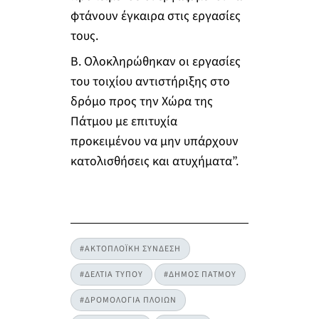
φτάνουν έγκαιρα στις εργασίες
τους.
Β. Ολοκληρώθηκαν οι εργασίες
του τοιχίου αντιστήριξης στο
δρόμο προς την Χώρα της
Πάτμου με επιτυχία
προκειμένου να μην υπάρχουν
κατολισθήσεις και ατυχήματα”.
#ΑΚΤΟΠΛΟΪΚΗ ΣΥΝΔΕΣΗ
#ΔΕΛΤΙΑ ΤΥΠΟΥ
#ΔΗΜΟΣ ΠΑΤΜΟΥ
#ΔΡΟΜΟΛΟΓΙΑ ΠΛΟΙΩΝ