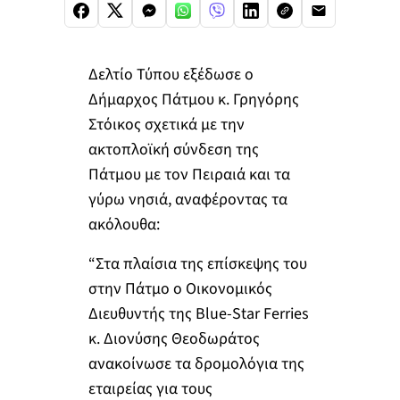
Δελτίο Τύπου εξέδωσε ο
Δήμαρχος Πάτμου κ. Γρηγόρης
Στόικος σχετικά με την
ακτοπλοϊκή σύνδεση της
Πάτμου με τον Πειραιά και τα
γύρω νησιά, αναφέροντας τα
ακόλουθα:
“Στα πλαίσια της επίσκεψης του
στην Πάτμο ο Οικονομικός
Διευθυντής της Blue-Star Ferries
κ. Διονύσης Θεοδωράτος
ανακοίνωσε τα δρομολόγια της
εταιρείας για τους