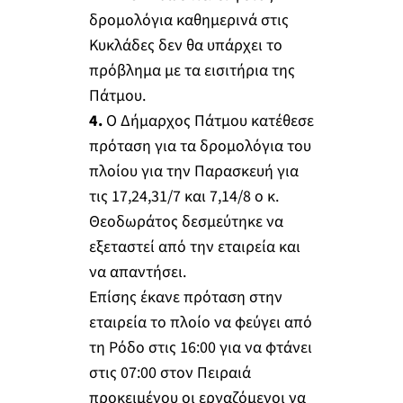
δρομολόγια καθημερινά στις
Κυκλάδες δεν θα υπάρχει το
πρόβλημα με τα εισιτήρια της
Πάτμου.
4.
Ο Δήμαρχος Πάτμου κατέθεσε
πρόταση για τα δρομολόγια του
πλοίου για την Παρασκευή για
τις 17,24,31/7 και 7,14/8 ο κ.
Θεοδωράτος δεσμεύτηκε να
εξεταστεί από την εταιρεία και
να απαντήσει.
Επίσης έκανε πρόταση στην
εταιρεία το πλοίο να φεύγει από
τη Ρόδο στις 16:00 για να φτάνει
στις 07:00 στον Πειραιά
προκειμένου οι εργαζόμενοι να