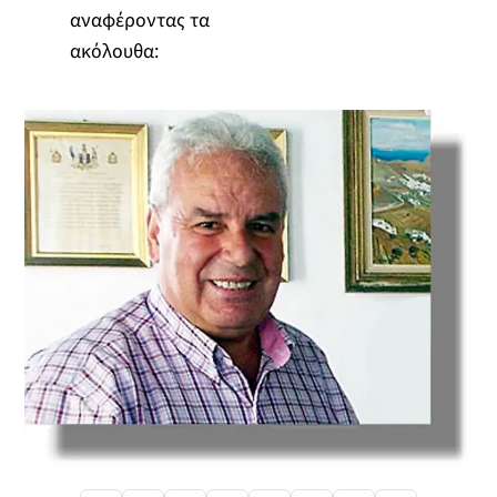
αναφέροντας τα
ακόλουθα: