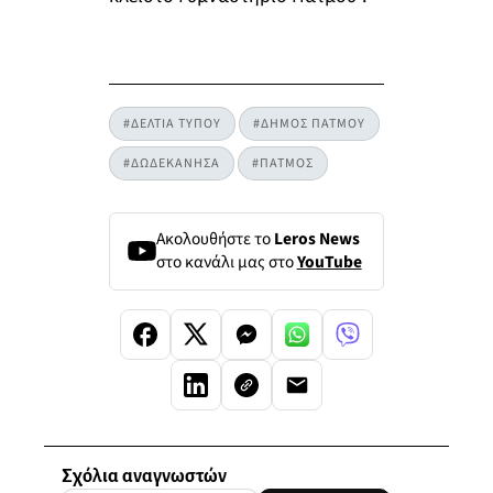
#ΔΕΛΤΙΑ ΤΥΠΟΥ
#ΔΗΜΟΣ ΠΑΤΜΟΥ
#ΔΩΔΕΚΑΝΗΣΑ
#ΠΑΤΜΟΣ
Ακολουθήστε το
Leros News
στο κανάλι μας στο
YouTube
Σχόλια αναγνωστών