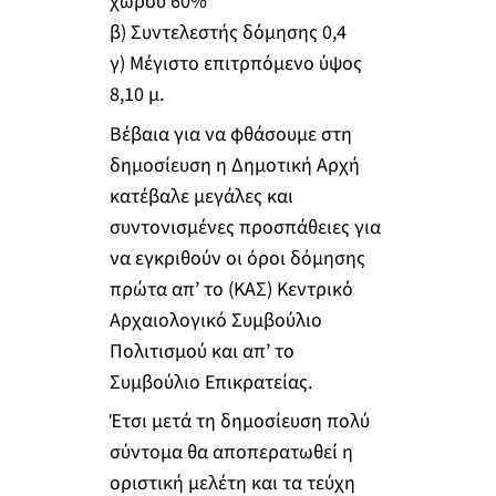
χώρου 60%
β) Συντελεστής δόμησης 0,4
γ) Μέγιστο επιτρπόμενο ύψος
8,10 μ.
Βέβαια για να φθάσουμε στη
δημοσίευση η Δημοτική Αρχή
κατέβαλε μεγάλες και
συντονισμένες προσπάθειες για
να εγκριθούν οι όροι δόμησης
πρώτα απ’ το (ΚΑΣ) Κεντρικό
Αρχαιολογικό Συμβούλιο
Πολιτισμού και απ’ το
Συμβούλιο Επικρατείας.
Έτσι μετά τη δημοσίευση πολύ
σύντομα θα αποπερατωθεί η
οριστική μελέτη και τα τεύχη