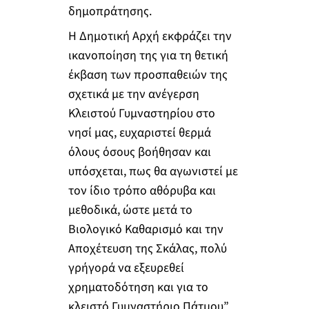
δημοπράτησης.
Η Δημοτική Αρχή εκφράζει την
ικανοποίηση της για τη θετική
έκβαση των προσπαθειών της
σχετικά με την ανέγερση
Κλειστού Γυμναστηρίου στο
νησί μας, ευχαριστεί θερμά
όλους όσους βοήθησαν και
υπόσχεται, πως θα αγωνιστεί με
τον ίδιο τρόπο αθόρυβα και
μεθοδικά, ώστε μετά το
Βιολογικό Καθαρισμό και την
Αποχέτευση της Σκάλας, πολύ
γρήγορά να εξευρεθεί
χρηματοδότηση και για το
κλειστό Γυμναστήριο Πάτμου”.