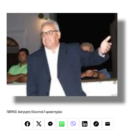
ΠΑΤΜΟΣ: Ανέγερση Κλειστού Γυμναστηρίου