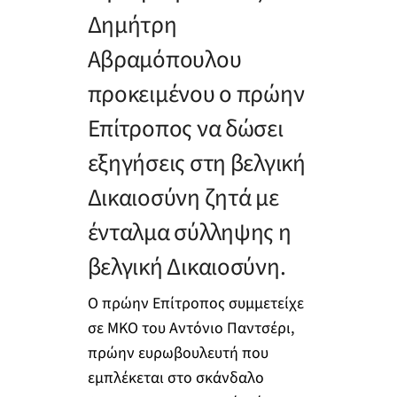
Δημήτρη
Αβραμόπουλου
προκειμένου ο πρώην
Επίτροπος να δώσει
εξηγήσεις στη βελγική
Δικαιοσύνη ζητά με
ένταλμα σύλληψης η
βελγική Δικαιοσύνη.
Ο πρώην Επίτροπος συμμετείχε
σε ΜΚΟ του Αντόνιο Παντσέρι,
πρώην ευρωβουλευτή που
εμπλέκεται στο σκάνδαλο