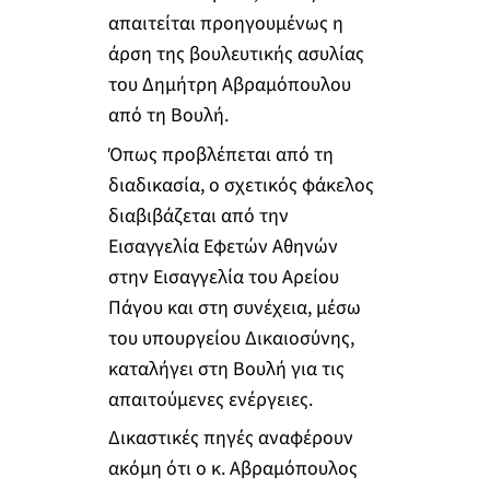
απαιτείται προηγουμένως η
άρση της βουλευτικής ασυλίας
του Δημήτρη Αβραμόπουλου
από τη Βουλή.
Όπως προβλέπεται από τη
διαδικασία, ο σχετικός φάκελος
διαβιβάζεται από την
Εισαγγελία Εφετών Αθηνών
στην Εισαγγελία του Αρείου
Πάγου και στη συνέχεια, μέσω
του υπουργείου Δικαιοσύνης,
καταλήγει στη Βουλή για τις
απαιτούμενες ενέργειες.
Δικαστικές πηγές αναφέρουν
ακόμη ότι ο κ. Αβραμόπουλος