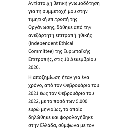
Αντίστοιχη θετική γνωμοδότηση
για τη συμμετοχή μου στην
τιμητική επιτροπή της
Οργάνωσης, δόθηκε από την
ανεξάρτητη επιτροπή ηθικής
(Independent Ethical
Committee) της Ευρωπαϊκής
Επιτροπής, στις 10 Δεκεμβρίου
2020.
Η αποζημίωση ήταν για ένα
χρόνο, από τον Φεβρουάριο του
2021 έως τον Φεβρουάριο του
2022, με το ποσό των 5.000
ευρώ μηνιαίως, το οποίο
δηλώθηκε και φορολογήθηκε
στην Ελλάδα, σύμφωνα με τον