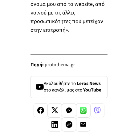
όνομα μου από το website, από
κοινού με τις άλλες
προσωπικότητες που μετείχαν
στην επιτροπή».
Πηγή:
protothema.gr
Ακολουθήστε το
Leros News
στο κανάλι μας στο
YouTube