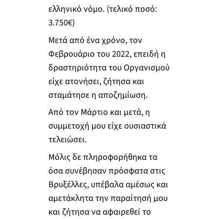
ελληνικό νόμο. (τελικό ποσό:
3.750€)
Μετά από ένα χρόνο, τον
Φεβρουάριο του 2022, επειδή η
δραστηριότητα του Οργανισμού
είχε ατονήσει, ζήτησα και
σταμάτησε η αποζημίωση.
Από τον Μάρτιο και μετά, η
συμμετοχή μου είχε ουσιαστικά
τελειώσει.
Μόλις δε πληροφορήθηκα τα
όσα συνέβησαν πρόσφατα στις
Βρυξέλλες, υπέβαλα αμέσως και
αμετάκλητα την παραίτησή μου
και ζήτησα να αφαιρεθεί το