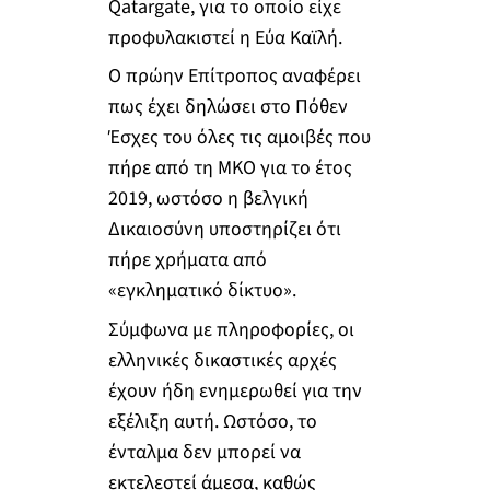
Qatargate, για το οποίο είχε
προφυλακιστεί η Εύα Καϊλή.
Ο πρώην Επίτροπος αναφέρει
πως έχει δηλώσει στο Πόθεν
Έσχες του όλες τις αμοιβές που
πήρε από τη ΜΚΟ για το έτος
2019, ωστόσο η βελγική
Δικαιοσύνη υποστηρίζει ότι
πήρε χρήματα από
«εγκληματικό δίκτυο».
Σύμφωνα με πληροφορίες, οι
ελληνικές δικαστικές αρχές
έχουν ήδη ενημερωθεί για την
εξέλιξη αυτή. Ωστόσο, το
ένταλμα δεν μπορεί να
εκτελεστεί άμεσα, καθώς