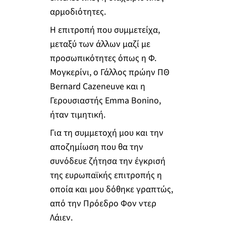
αρμοδιότητες.
Η επιτροπή που συμμετείχα,
μεταξύ των άλλων μαζί με
προσωπικότητες όπως η Φ.
Μογκερίνι, ο Γάλλος πρώην ΠΘ
Bernard Cazeneuve και η
Γερουσιαστής Emma Bonino,
ήταν τιμητική.
Για τη συμμετοχή μου και την
αποζημίωση που θα την
συνόδευε ζήτησα την έγκρισή
της ευρωπαϊκής επιτροπής η
οποία και μου δόθηκε γραπτώς,
από την Πρόεδρο Φον ντερ
Λάιεν.