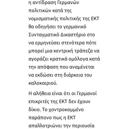
η αντίδραση Γερμανών
πολιτικών κατά της
νομισματικής πολιτικής της ΕΚΤ
θα οδηγήσει το γερμανικό
Συνταγματικό Δικαστήριο στο
να ερμηνεύσει στενότερα πότε
μπορεί μια κεντρική τράπεζα να
αγοράζει κρατικά ομόλογα κατά
την απόφαση που αναμένεται
να εκδώσει στη διάρκεια του
καλοκαιριού.
Η αλήθεια είναι ότι οι Γερμανοί
επικριτές της ΕΚΤ δεν έχουν
δίκιο. Το χοντροκομμένο
παράπονο πως η ΕΚΤ
απαλλοτριώνει την περιουσία