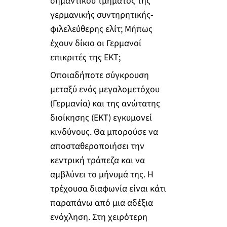
σημαντικού τμήματος της
γερμανικής συντηρητικής-
φιλελεύθερης ελίτ; Μήπως
έχουν δίκιο οι Γερμανοί
επικριτές της ΕΚΤ;
Οποιαδήποτε σύγκρουση
μεταξύ ενός μεγαλομετόχου
(Γερμανία) και της ανώτατης
διοίκησης (EKT) εγκυμονεί
κινδύνους. Θα μπορούσε να
αποσταθεροποιήσει την
κεντρική τράπεζα και να
αμβλύνει το μήνυμά της. Η
τρέχουσα διαφωνία είναι κάτι
παραπάνω από μια αδέξια
ενόχληση. Στη χειρότερη