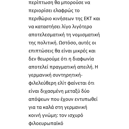
περίπτωση θα μπορούσε να
περιορίσει ελαφρώς το
περιθώριο κινήσεων της ΕΚΤ και
να καταστήσει λίγο λιγότερο
αποτελεσματική τη νομισματική
της πολιτική. Ωστόσο, αυτές οι
επιπτώσεις θα είναι μικρές και
δεν θεωρούμε ότι η διαφωνία
αποτελεί πραγματική απειλή. Η
γερμανική συντηρητική-
φιλελεύθερη ελίτ φαίνεται ότι
είναι διχασμένη μεταξύ δύο
απόψεων που έχουν εντυπωθεί
για τα καλά στη γερμανική
κοινή γνώμη: τον ισχυρό
φιλοευρωπαϊκό