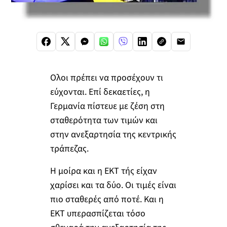
Ολοι πρέπει να προσέχουν τι
εύχονται. Επί δεκαετίες, η
Γερμανία πίστευε με ζέση στη
σταθερότητα των τιμών και
στην ανεξαρτησία της κεντρικής
τράπεζας.
Η μοίρα και η ΕΚΤ τής είχαν
χαρίσει και τα δύο. Οι τιμές είναι
πιο σταθερές από ποτέ. Και η
ΕΚΤ υπερασπίζεται τόσο