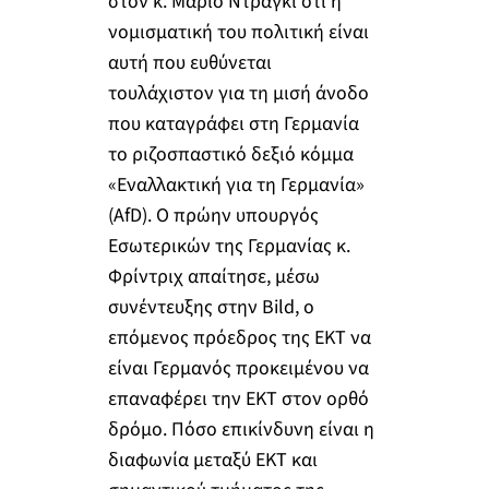
στον κ. Μάριο Ντράγκι ότι η
νομισματική του πολιτική είναι
αυτή που ευθύνεται
τουλάχιστον για τη μισή άνοδο
που καταγράφει στη Γερμανία
το ριζοσπαστικό δεξιό κόμμα
«Εναλλακτική για τη Γερμανία»
(AfD). Ο πρώην υπουργός
Εσωτερικών της Γερμανίας κ.
Φρίντριχ απαίτησε, μέσω
συνέντευξης στην Bild, ο
επόμενος πρόεδρος της ΕΚΤ να
είναι Γερμανός προκειμένου να
επαναφέρει την ΕΚΤ στον ορθό
δρόμο. Πόσο επικίνδυνη είναι η
διαφωνία μεταξύ ΕΚΤ και