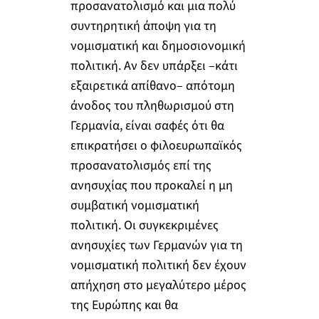
προσανατολισμό και μια πολύ
συντηρητική άποψη για τη
νομισματική και δημοσιονομική
πολιτική. Αν δεν υπάρξει –κάτι
εξαιρετικά απίθανο– απότομη
άνοδος του πληθωρισμού στη
Γερμανία, είναι σαφές ότι θα
επικρατήσει ο φιλοευρωπαϊκός
προσανατολισμός επί της
ανησυχίας που προκαλεί η μη
συμβατική νομισματική
πολιτική. Οι συγκεκριμένες
ανησυχίες των Γερμανών για τη
νομισματική πολιτική δεν έχουν
απήχηση στο μεγαλύτερο μέρος
της Ευρώπης και θα