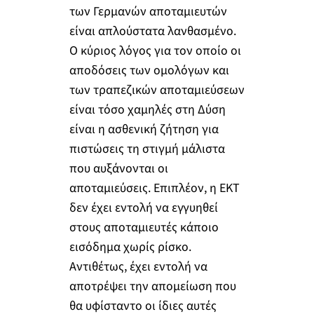
των Γερμανών αποταμιευτών
είναι απλούστατα λανθασμένο.
Ο κύριος λόγος για τον οποίο οι
αποδόσεις των ομολόγων και
των τραπεζικών αποταμιεύσεων
είναι τόσο χαμηλές στη Δύση
είναι η ασθενική ζήτηση για
πιστώσεις τη στιγμή μάλιστα
που αυξάνονται οι
αποταμιεύσεις. Επιπλέον, η ΕΚΤ
δεν έχει εντολή να εγγυηθεί
στους αποταμιευτές κάποιο
εισόδημα χωρίς ρίσκο.
Αντιθέτως, έχει εντολή να
αποτρέψει την απομείωση που
θα υφίσταντο οι ίδιες αυτές