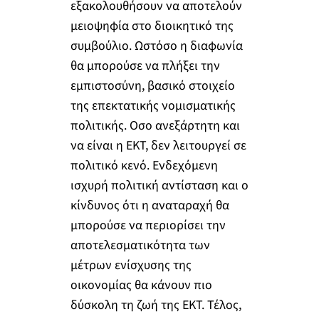
εξακολουθήσουν να αποτελούν
μειοψηφία στο διοικητικό της
συμβούλιο. Ωστόσο η διαφωνία
θα μπορούσε να πλήξει την
εμπιστοσύνη, βασικό στοιχείο
της επεκτατικής νομισματικής
πολιτικής. Οσο ανεξάρτητη και
να είναι η ΕΚΤ, δεν λειτουργεί σε
πολιτικό κενό. Ενδεχόμενη
ισχυρή πολιτική αντίσταση και ο
κίνδυνος ότι η αναταραχή θα
μπορούσε να περιορίσει την
αποτελεσματικότητα των
μέτρων ενίσχυσης της
οικονομίας θα κάνουν πιο
δύσκολη τη ζωή της ΕΚΤ. Τέλος,