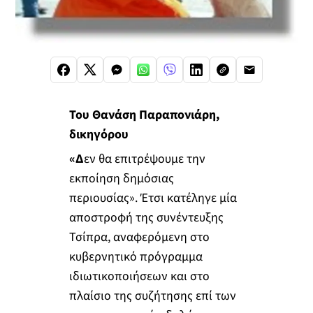
Του Θανάση Παραπονιάρη,
δικηγόρου
«Δ
εν θα επιτρέψουμε την
εκποίηση δημόσιας
περιουσίας». Έτσι κατέληγε μία
αποστροφή της συνέντευξης
Τσίπρα, αναφερόμενη στο
κυβερνητικό πρόγραμμα
ιδιωτικοποιήσεων και στο
πλαίσιο της συζήτησης επί των