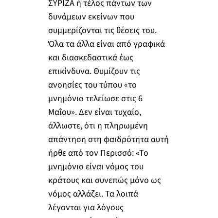
ΣΥΡΙΖΑ ή τέλος πάντων των
δυνάμεων εκείνων που
συμμερίζονται τις θέσεις του.
Όλα τα άλλα είναι από γραφικά
και διασκεδαστικά έως
επικίνδυνα. Θυμίζουν τις
ανοησίες του τύπου «το
μνημόνιο τελείωσε στις 6
Μαΐου». Δεν είναι τυχαίο,
άλλωστε, ότι η πληρωμένη
απάντηση στη φαιδρότητα αυτή
ήρθε από τον Περισσό: «Το
μνημόνιο είναι νόμος του
κράτους και συνεπώς μόνο ως
νόμος αλλάζει. Τα λοιπά
λέγονται για λόγους