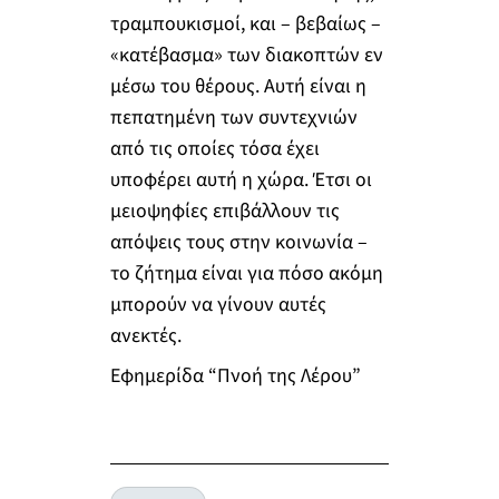
τραμπουκισμοί, και – βεβαίως –
«κατέβασμα» των διακοπτών εν
μέσω του θέρους. Αυτή είναι η
πεπατημένη των συντεχνιών
από τις οποίες τόσα έχει
υποφέρει αυτή η χώρα. Έτσι οι
μειοψηφίες επιβάλλουν τις
απόψεις τους στην κοινωνία –
το ζήτημα είναι για πόσο ακόμη
μπορούν να γίνουν αυτές
ανεκτές.
Εφημερίδα “Πνοή της Λέρου”