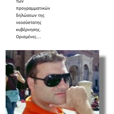
των
προγραμματικών
δηλώσεων της
νεοσύστατης
κυβέρνησης.
Ορισμένες…