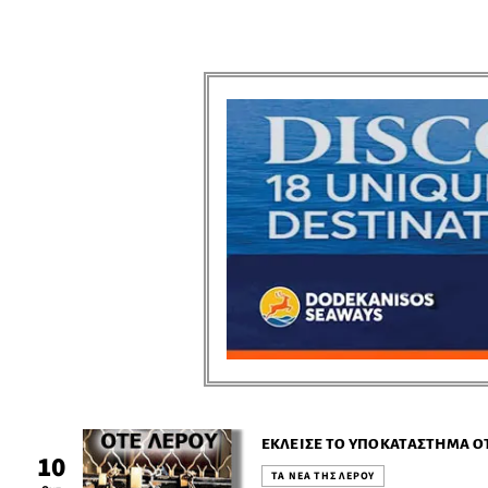
ΈΚΛΕΙΣΕ ΤΟ ΥΠΟΚΑΤΆΣΤΗΜΑ ΟΤ
10
ΤΑ ΝΕΑ ΤΗΣ ΛΕΡΟΥ