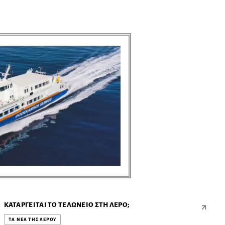
ΤΑ ΝΕΑ ΤΗΣ ΛΕΡΟΥ ● ΤΑ ΝΕΑ ΤΗΣ ΛΕΡΟΥ ● ΤΑ ΝΕΑ ΤΗΣ ΛΕΡΟΥ ● ΤΑ ΝΕΑ ΤΗΣ ΛΕΡΟΥ ● ΤΑ ΝΕΑ ΤΗΣ ΛΕΡΟΥ ● ΤΑ ΝΕΑ ΤΗΣ ΛΕΡΟΥ ● ΤΑ ΝΕΑ ΤΗΣ ΛΕΡΟΥ ● ΤΑ ΝΕΑ ΤΗΣ ΛΕΡΟΥ ● ΤΑ ΝΕΑ ΤΗΣ ΛΕΡΟΥ ● ΤΑ ΝΕΑ ΤΗΣ ΛΕΡΟΥ ●
ΚΑΤΑΡΓΕΊΤΑΙ ΤΟ ΤΕΛΩΝΕΊΟ ΣΤΗ ΛΈΡΟ;
ΤΑ ΝΕΑ ΤΗΣ ΛΕΡΟΥ