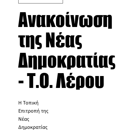
Ανακοίνωση
της Νέας
Δημοκρατίας
- Τ.Ο. Λέρου
Η Τοπική
Επιτροπή της
Νέας
Δημοκρατίας