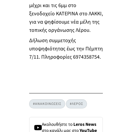
μέχρι και τις 6μμ στο
ξενοδοχείο ΚΑΤΕΡΙΝΑ στο ΛΑΚΚΙ,
για να ψηφίσουμε νέα μέλη της
τοπικής οργάνωσης Λέρου.
Δήλωση συμμετοχής
υποψηφιότητας έως την Πέμπτη
7/11. Πληροφορίες 6974358754.
#ΑΝΑΚΟΙΝΩΣΕΙΣ
#ΛΕΡΟΣ
Ακολουθήστε το
Leros News
στο κανάλι μας στο
YouTube