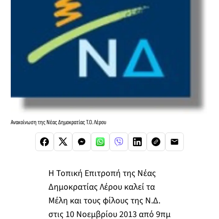
Ανακοίνωση της Νέας Δημοκρατίας Τ.Ο. Λέρου
Η Τοπική Επιτροπή της Νέας
Δημοκρατίας Λέρου καλεί τα
Μέλη και τους φίλους της Ν.Δ.
στις 10 Νοεμβρίου 2013 από 9πμ