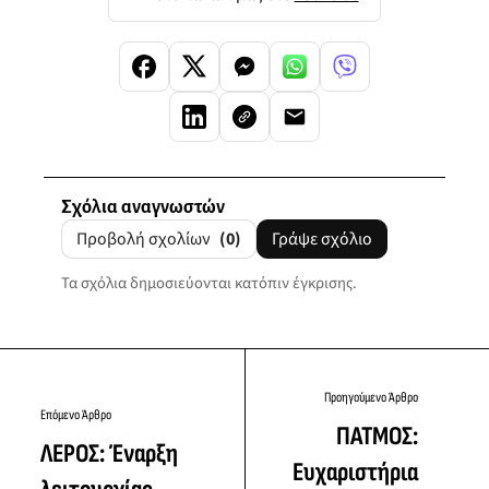
Σχόλια αναγνωστών
Προβολή σχολίων
(0)
Γράψε σχόλιο
Τα σχόλια δημοσιεύονται κατόπιν έγκρισης.
Προηγούμενο Άρθρο
Επόμενο Άρθρο
ΠΑΤΜΟΣ:
ΛΕΡΟΣ: Έναρξη
Ευχαριστήρια