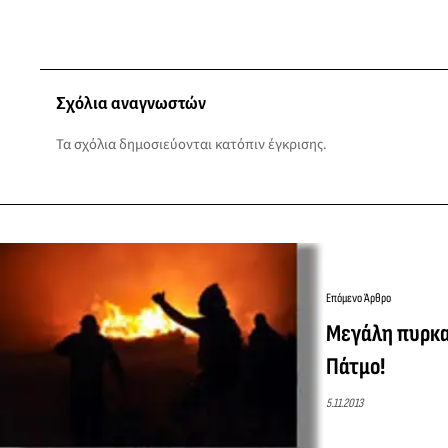
Σχόλια αναγνωστών
Τα σχόλια δημοσιεύονται κατόπιν έγκρισης.
Επόμενο Άρθρο
Μεγάλη πυρκαγ
Πάτμο!
5.11.2013