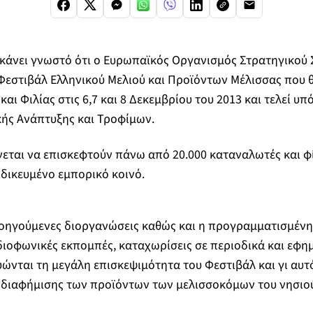
 κάνει γνωστό ότι ο Ευρωπαϊκός Οργανισμός Στρατηγικού
Φεστιβάλ Ελληνικού Μελιού και Προϊόντων Μέλισσας που 
και Φιλίας στις 6,7 και 8 Δεκεμβρίου του 2013 και τελεί υπ
κής Ανάπτυξης και Τροφίμων.
εται να επισκεφτούν πάνω από 20.000 καταναλωτές και φί
ιδικευμένο εμπορικό κοινό.
ροηγούμενες διοργανώσεις καθώς και η προγραμματισμένη
διοφωνικές εκπομπές, καταχωρίσεις σε περιοδικά και εφη
ώνται τη μεγάλη επισκεψιμότητα του Φεστιβάλ και γι αυτό
 διαφήμισης των προϊόντων των μελισσοκόμων του νησιού