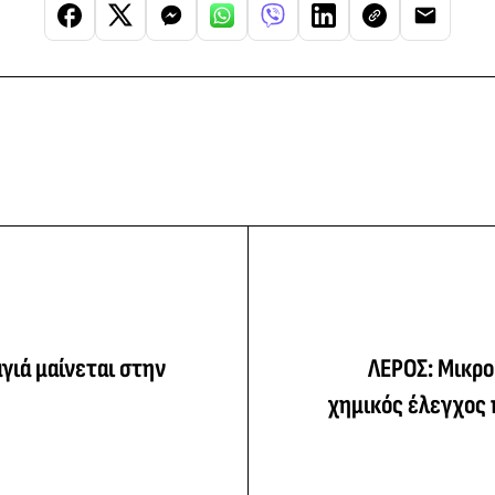
ιά μαίνεται στην
ΛΕΡΟΣ: Μικρο
χημικός έλεγχος 