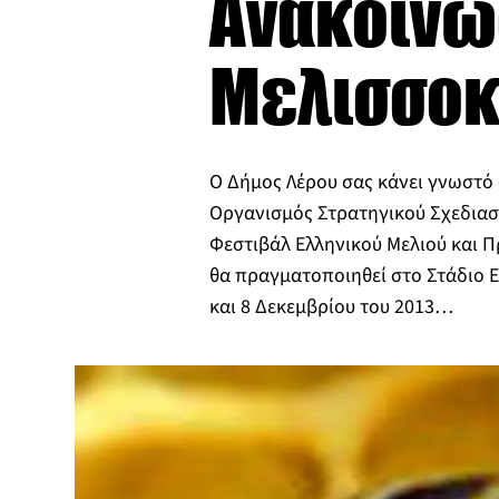
Ανακοίνω
Μελισσοκ
Ο Δήμος Λέρου σας κάνει γνωστό
Οργανισμός Στρατηγικού Σχεδιασ
Φεστιβάλ Ελληνικού Μελιού και 
θα πραγματοποιηθεί στο Στάδιο Ει
και 8 Δεκεμβρίου του 2013…