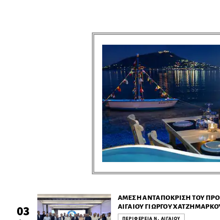
ΆΜΕΣΗ ΑΝΤΑΠΌΚΡΙΣΗ ΤΟΥ ΠΡΟ
ΑΙΓΑΊΟΥ ΓΙΏΡΓΟΥ ΧΑΤΖΗΜΆΡΚΟΥ
03
ΑΙΓΑΊΟΥ
ΠΕΡΙΦΕΡΕΙΑ Ν. ΑΙΓΑΙΟΥ