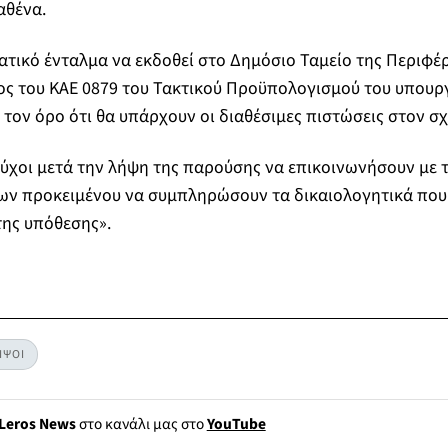
αθένα.
ατικό ένταλμα να εκδοθεί στο Δημόσιο Ταμείο της Περιφέ
ος του ΚΑΕ 0879 του Τακτικού Προϋπολογισμού του υπουρ
 τον όρο ότι θα υπάρχουν οι διαθέσιμες πιστώσεις στον σχ
ούχοι μετά την λήψη της παρούσης να επικοινωνήσουν με 
ων προκειμένου να συμπληρώσουν τα δικαιολογητικά που
της υπόθεσης».
ΙΨΟΙ
Leros News
στο κανάλι μας στο
YouTube