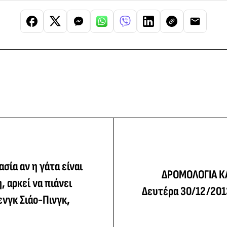
σία αν η γάτα είναι
ΔΡΟΜΟΛΟΓΙΑ Κ
, αρκεί να πιάνει
Δευτέρα 30/12/201
ενγκ Σιάο-Πινγκ,