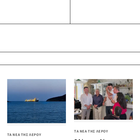
ΤΑ ΝΕΑ ΤΗΣ ΛΕΡΟΥ
ΤΑ ΝΕΑ ΤΗΣ ΛΕΡΟΥ