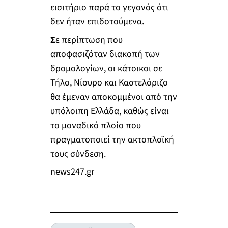
εισιτήριο παρά το γεγονός ότι
δεν ήταν επιδοτούμενα.
Σ
ε περίπτωση που
αποφασιζόταν διακοπή των
δρομολογίων, οι κάτοικοι σε
Τήλο, Νίσυρο και Καστελόριζο
θα έμεναν αποκομμένοι από την
υπόλοιπη Ελλάδα, καθώς είναι
το μοναδικό πλοίο που
πραγματοποιεί την ακτοπλοϊκή
τους σύνδεση.
news247.gr