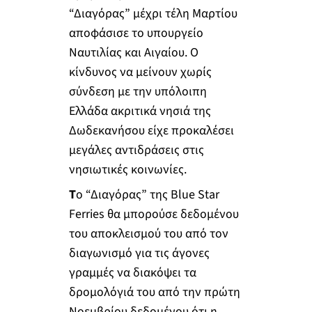
“Διαγόρας” μέχρι τέλη Μαρτίου
αποφάσισε το υπουργείο
Ναυτιλίας και Αιγαίου. Ο
κίνδυνος να μείνουν χωρίς
σύνδεση με την υπόλοιπη
Ελλάδα ακριτικά νησιά της
Δωδεκανήσου είχε προκαλέσει
μεγάλες αντιδράσεις στις
νησιωτικές κοινωνίες.
Τ
ο “Διαγόρας” της Blue Star
Ferries θα μπορούσε δεδομένου
του αποκλεισμού του από τον
διαγωνισμό για τις άγονες
γραμμές να διακόψει τα
δρομολόγιά του από την πρώτη
Νοεμβρίου δεδομένου ότι η