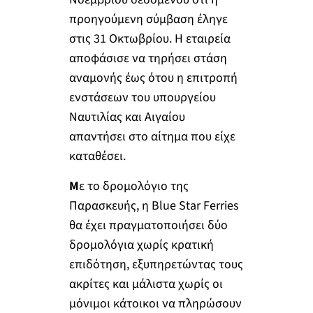
προηγούμενη σύμβαση έληγε
στις 31 Οκτωβρίου. Η εταιρεία
αποφάσισε να τηρήσει στάση
αναμονής έως ότου η επιτροπή
ενστάσεων του υπουργείου
Ναυτιλίας και Αιγαίου
απαντήσει στο αίτημα που είχε
καταθέσει.
Μ
ε το δρομολόγιο της
Παρασκευής, η Blue Star Ferries
θα έχει πραγματοποιήσει δύο
δρομολόγια χωρίς κρατική
επιδότηση, εξυπηρετώντας τους
ακρίτες και μάλιστα χωρίς οι
μόνιμοι κάτοικοι να πληρώσουν