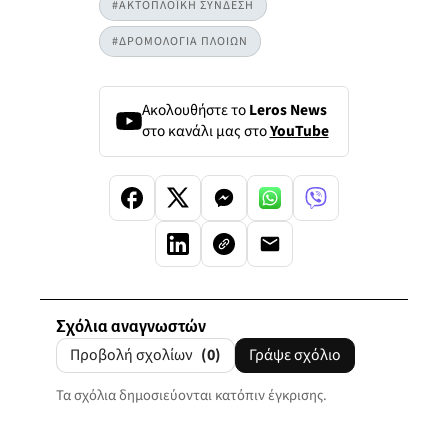
#ΑΚΤΟΠΛΟΪΚΗ ΣΥΝΔΕΣΗ
#ΔΡΟΜΟΛΟΓΙΑ ΠΛΟΙΩΝ
Ακολουθήστε το
Leros News
στο κανάλι μας στο
YouTube
Σχόλια αναγνωστών
Προβολή σχολίων
(0)
Γράψε σχόλιο
Τα σχόλια δημοσιεύονται κατόπιν έγκρισης.