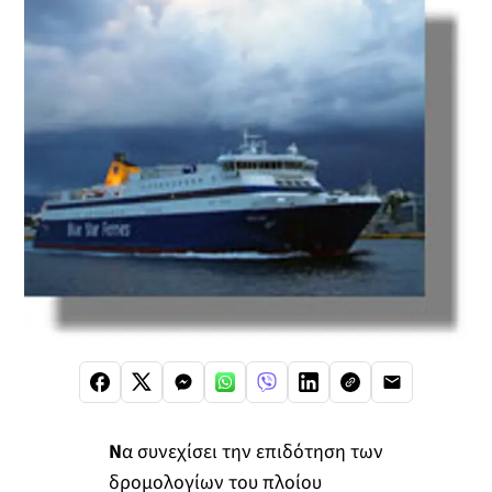
Ν
α συνεχίσει την επιδότηση των
δρομολογίων του πλοίου