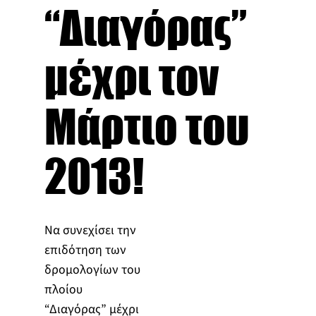
“Διαγόρας”
μέχρι τον
Μάρτιο του
2013!
Να συνεχίσει την
επιδότηση των
δρομολογίων του
πλοίου
“Διαγόρας” μέχρι