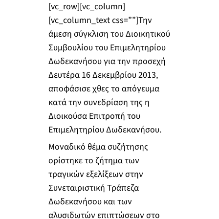
[vc_row][vc_column]
[vc_column_text css=””]Την
άμεση σύγκλιση του Διοικητικού
Συμβουλίου του Επιμελητηρίου
Δωδεκανήσου για την προσεχή
Δευτέρα 16 Δεκεμβρίου 2013,
αποφάσισε χθες το απόγευμα
κατά την συνεδρίαση της η
Διοικούσα Επιτροπή του
Επιμελητηρίου Δωδεκανήσου.
Μοναδικό θέμα συζήτησης
ορίστηκε το ζήτημα των
τραγικών εξελίξεων στην
Συνεταιριστική Τράπεζα
Δωδεκανήσου και των
αλυσιδωτών επιπτώσεων στο