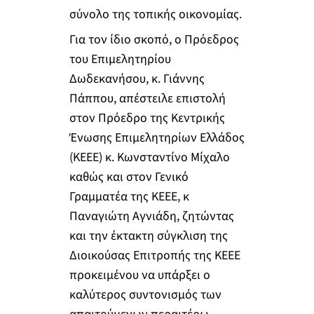
σύνολο της τοπικής οικονομίας.
Για τον ίδιο σκοπό, ο Πρόεδρος
του Επιμελητηρίου
Δωδεκανήσου, κ. Γιάννης
Πάππου, απέστειλε επιστολή
στον Πρόεδρο της Κεντρικής
Ένωσης Επιμελητηρίων Ελλάδος
(ΚΕΕΕ) κ. Κωνσταντίνο Μίχαλο
καθώς και στον Γενικό
Γραμματέα της ΚΕΕΕ, κ
Παναγιώτη Αγνιάδη, ζητώντας
και την έκτακτη σύγκλιση της
Διοικούσας Επιτροπής της ΚΕΕΕ
προκειμένου να υπάρξει ο
καλύτερος συντονισμός των