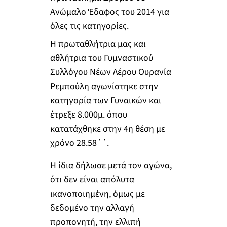
Ανώμαλο Έδαφος του 2014 για
όλες τις κατηγορίες.
Η πρωταθλήτρια μας και
αθλήτρια του Γυμναστικού
Συλλόγου Νέων Λέρου Ουρανία
Ρεμπούλη αγωνίστηκε στην
κατηγορία των Γυναικών και
έτρεξε 8.000μ. όπου
κατατάχθηκε στην 4η θέση με
χρόνο 28.58΄΄.
Η ίδια δήλωσε μετά τον αγώνα,
ότι δεν είναι απόλυτα
ικανοποιημένη, όμως με
δεδομένο την αλλαγή
προπονητή, την ελλιπή