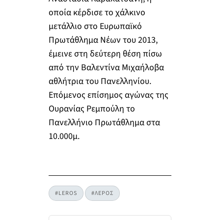
οποία κέρδισε το χάλκινο
μετάλλιο στο Ευρωπαϊκό
Πρωτάθλημα Νέων του 2013,
έμεινε στη δεύτερη θέση πίσω
από την Βαλεντίνα Μιχαήλοβα
αθλήτρια του Πανελληνίου.
Επόμενος επίσημος αγώνας της
Ουρανίας Ρεμπούλη το
Πανελλήνιο Πρωτάθλημα στα
10.000μ.
#LEROS
#ΛΕΡΟΣ