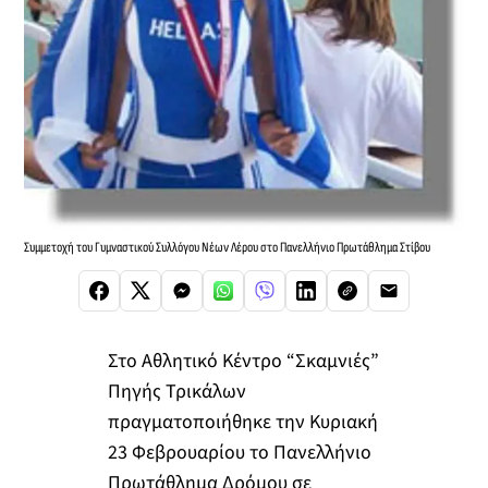
Συμμετοχή του Γυμναστικού Συλλόγου Νέων Λέρου στο Πανελλήνιο Πρωτάθλημα Στίβου
Στο Αθλητικό Κέντρο “Σκαμνιές”
Πηγής Τρικάλων
πραγματοποιήθηκε την Κυριακή
23 Φεβρουαρίου το Πανελλήνιο
Πρωτάθλημα Δρόμου σε