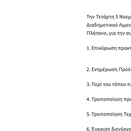
Την Τετάρτη 5 Νοεμ
Διαδημοτικού Λιμεν
Πλάτανο, για την 
1. Επικύρωση πρακ
2. Ενημέρωση Προ
3. Περί του τόπου 
4. Τροποποίηση πρ
5. Τροποποίηση Τε
6. Έγκριση διενέργ