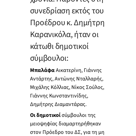
συνεδρίαση εκτός του
Προέδρου κ. Δημήτρη
Καρανικόλα, ήταν οι
κάτωθι δημοτικοί
σύμβουλοι:
Μπαλάφα
Αικατερίνη, Γιάννης
Αντάρτης, Αντώνης Νταλλαρής,
Μιχάλης Κόλλιας, Νίκος Σούλος,
Γιάννης Κωνσταντινίδης,
Δημήτρης Διαμαντάρας.
Οι δημοτικοί
σύμβουλοι της
μειοψηφίας διαμαρτηρήθηκαν
στον Πρόεδρο του ΔΣ, για τη μη