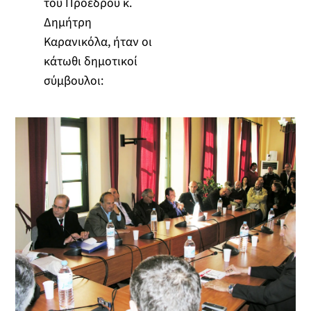
του Προέδρου κ.
Δημήτρη
Καρανικόλα, ήταν οι
κάτωθι δημοτικοί
σύμβουλοι: