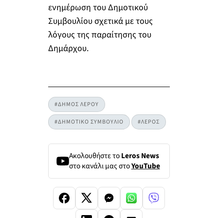
ενημέρωση του Δημοτικού
Συμβουλίου σχετικά με τους
λόγους της παραίτησης του
Δημάρχου.
#ΔΗΜΟΣ ΛΕΡΟΥ
#ΔΗΜΟΤΙΚΟ ΣΥΜΒΟΥΛΙΟ
#ΛΕΡΟΣ
Ακολουθήστε το
Leros News
στο κανάλι μας στο
YouTube