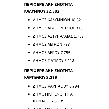
ΠΕΡΙΦΕΡΕΙΑΚΗ ΕΝΟΤΗΤΑ
ΚΑΛΥΜΝΟΥ 32.382
ΔΗΜΟΣ ΚΑΛΥΜΝΙΩΝ 18.621
ΔΗΜΟΣ ΑΓΑΘΟΝΗΣΙΟΥ 316
ΔΗΜΟΣ ΑΣΤΥΠΑΛΑΙΑΣ 1.789
ΔΗΜΟΣ ΛΕΙΨΩΝ 783
ΔΗΜΟΣ ΛΕΡΟΥ 7.755
ΔΗΜΟΣ ΠΑΤΜΟΥ 3.118
ΠΕΡΙΦΕΡΕΙΑΚΗ ΕΝΟΤΗΤΑ
ΚΑΡΠΑΘΟΥ 8.279
ΔΗΜΟΣ ΚΑΡΠΑΘΟΥ 6.794
ΔΗΜΟΤΙΚΗ ΕΝΟΤΗΤΑ
ΚΑΡΠΑΘΟΥ 6.139