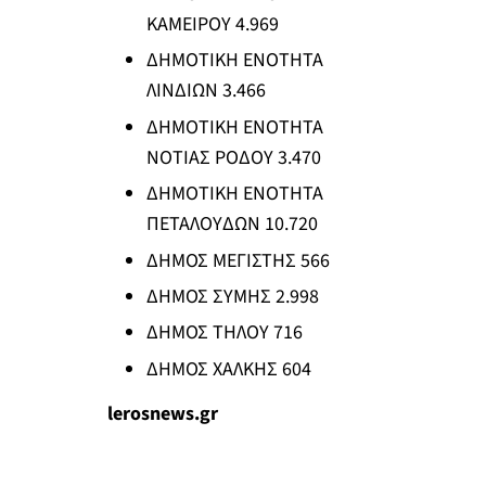
ΚΑΜΕΙΡΟΥ 4.969
ΔΗΜΟΤΙΚΗ ΕΝΟΤΗΤΑ
ΛΙΝΔΙΩΝ 3.466
ΔΗΜΟΤΙΚΗ ΕΝΟΤΗΤΑ
ΝΟΤΙΑΣ ΡΟΔΟΥ 3.470
ΔΗΜΟΤΙΚΗ ΕΝΟΤΗΤΑ
ΠΕΤΑΛΟΥΔΩΝ 10.720
ΔΗΜΟΣ ΜΕΓΙΣΤΗΣ 566
ΔΗΜΟΣ ΣΥΜΗΣ 2.998
ΔΗΜΟΣ ΤΗΛΟΥ 716
ΔΗΜΟΣ ΧΑΛΚΗΣ 604
lerosnews.gr