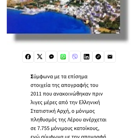
Σ
ύμφωνα με τα επίσημα
στοιχεία της απογραφής του
2011 που ανακοινώθηκαν πριν
λιγες μέρες από την Ελληνική
Στατιστική Αρχή, ο μόνιμος
πληθυσμός της Λέρου ανέρχεται
σε 7.755 μόνιμους κατοίκους,
ενώ σύμφωνα με την απογραφή