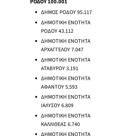
ΡΟΔΟΥ 100.001
ΔΗΜΟΣ ΡΟΔΟΥ 95.117
ΔΗΜΟΤΙΚΗ ΕΝΟΤΗΤΑ
ΡΟΔΟΥ 43.112
ΔΗΜΟΤΙΚΗ ΕΝΟΤΗΤΑ
ΑΡΧΑΓΓΕΛΟΥ 7.047
ΔΗΜΟΤΙΚΗ ΕΝΟΤΗΤΑ
ΑΤΑΒΥΡΟΥ 3.191
ΔΗΜΟΤΙΚΗ ΕΝΟΤΗΤΑ
ΑΦΑΝΤΟΥ 5.593
ΔΗΜΟΤΙΚΗ ΕΝΟΤΗΤΑ
ΙΑΛΥΣΟΥ 6.809
ΔΗΜΟΤΙΚΗ ΕΝΟΤΗΤΑ
ΚΑΛΛΙΘΕΑΣ 6.740
ΔΗΜΟΤΙΚΗ ΕΝΟΤΗΤΑ