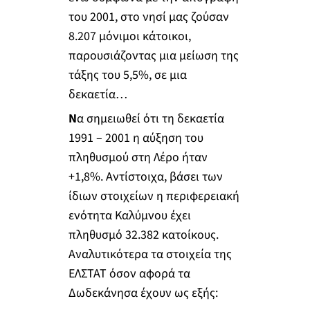
του 2001, στο νησί μας ζούσαν
8.207 μόνιμοι κάτοικοι,
παρουσιάζοντας μια μείωση της
τάξης του 5,5%, σε μια
δεκαετία…
Ν
α σημειωθεί ότι τη δεκαετία
1991 – 2001 η αύξηση του
πληθυσμού στη Λέρο ήταν
+1,8%. Αντίστοιχα, βάσει των
ίδιων στοιχείων η περιφερειακή
ενότητα Καλύμνου έχει
πληθυσμό 32.382 κατοίκους.
Αναλυτικότερα τα στοιχεία της
ΕΛΣΤΑΤ όσον αφορά τα
Δωδεκάνησα έχουν ως εξής: