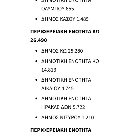
ΔΗΜΟΤΙΚΗ ΕΝΟΤΗΤΑ
ΟΛΥΜΠΟΥ 655
ΔΗΜΟΣ ΚΑΣΟΥ 1.485
ΠΕΡΙΦΕΡΕΙΑΚΗ ΕΝΟΤΗΤΑ ΚΩ
26.490
ΔΗΜΟΣ ΚΩ 25.280
ΔΗΜΟΤΙΚΗ ΕΝΟΤΗΤΑ ΚΩ
14.813
ΔΗΜΟΤΙΚΗ ΕΝΟΤΗΤΑ
ΔΙΚΑΙΟΥ 4.745
ΔΗΜΟΤΙΚΗ ΕΝΟΤΗΤΑ
ΗΡΑΚΛΕΙΔΩΝ 5.722
ΔΗΜΟΣ ΝΙΣΥΡΟΥ 1.210
ΠΕΡΙΦΕΡΕΙΑΚΗ ΕΝΟΤΗΤΑ