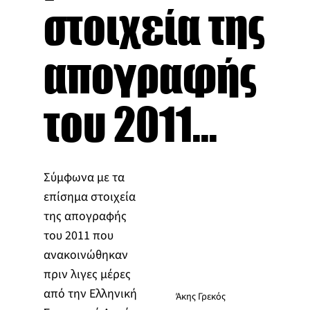
στοιχεία της
απογραφής
του 2011...
Σύμφωνα με τα
επίσημα στοιχεία
της απογραφής
του 2011 που
ανακοινώθηκαν
πριν λιγες μέρες
από την Ελληνική
Άκης Γρεκός