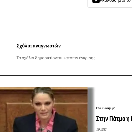
Ακολουθήστε το
Σχόλια αναγνωστών
Τα σχόλια δημοσιεύονται κατόπιν έγκρισης.
Επόμενο Άρθρο
Στην Πάτμο η 
7.9.2013