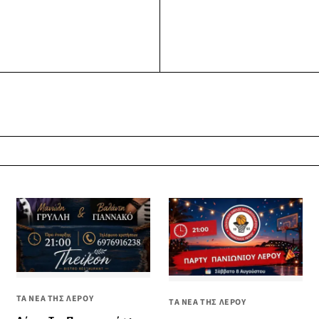
ΤΑ ΝΕΑ ΤΗΣ ΛΕΡΟΥ
ΤΑ ΝΕΑ ΤΗΣ ΛΕΡΟΥ