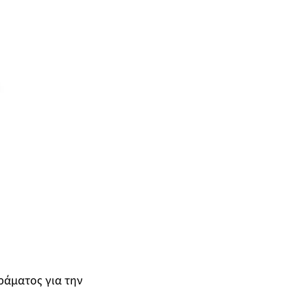
δράματος για την