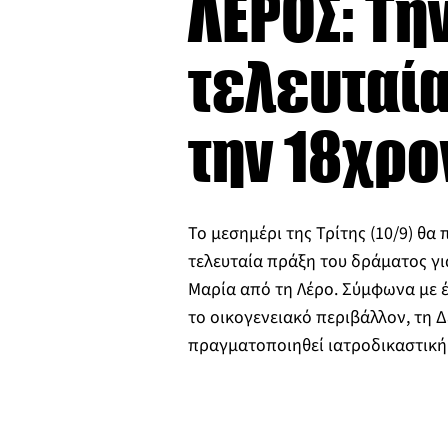
ΛΕΡΟΣ: Τη
τελευταία
την 18χρο
Το μεσημέρι της Τρίτης (10/9) θα 
τελευταία πράξη του δράματος γι
Μαρία από τη Λέρο. Σύμφωνα με 
το οικογενειακό περιβάλλον, τη 
πραγματοποιηθεί ιατροδικαστικ