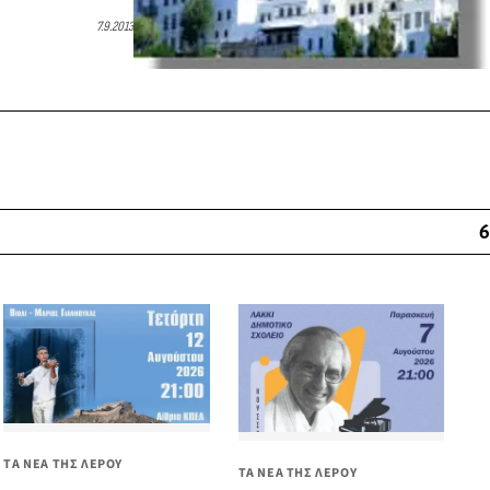
7.9.2013
6
ΤΑ ΝΕΑ ΤΗΣ ΛΕΡΟΥ
ΤΑ ΝΕΑ ΤΗΣ ΛΕΡΟΥ