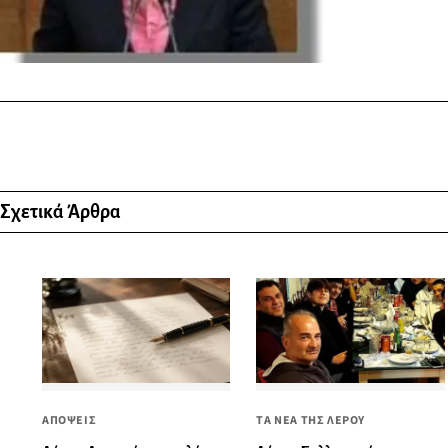
Σχετικά Άρθρα
ΤΑ ΝΕΑ ΤΗΣ ΛΕΡΟΥ
ΑΠΟΨΕΙΣ