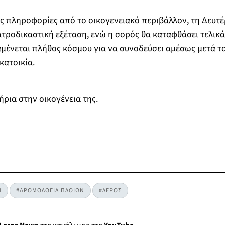
ς πληροφορίες από το οικογενειακό περιβάλλον, τη Δευτέ
τροδικαστική εξέταση, ενώ η σορός θα καταφθάσει τελικά
αμένεται πλήθος κόσμου για να συνοδεύσει αμέσως μετά το
κατοικία.
ήρια στην οικογένεια της.
Η
#ΔΡΟΜΟΛΟΓΙΑ ΠΛΟΙΩΝ
#ΛΕΡΟΣ