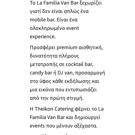
Το La Familia Van Bar ξεχωρίζει
γιατί δεν είναι απλώς ένα
mobile bar. Είναι ένα
ολοκληρωμένο event
experience.
Προσφέρει premium αισθητική,
δυνατότητα πλήρους
μετατροπής σε cocktail bar,
candy bar ή DJ van, προσαρμογή
στο ύφος κάθε εκδήλωσης και
μια εικόνα που εντυπωσιάζει
από την πρώτη στιγμή.
Η Theikon Catering φέρνει το La
Familia Van Bar και δημιουργεί
events που μένουν αξέχαστα.