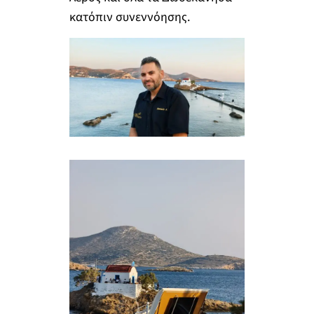
κατόπιν συνεννόησης.