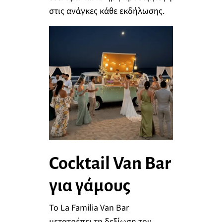
στις ανάγκες κάθε εκδήλωσης.
Cocktail Van Bar
για γάμους
Το La Familia Van Bar
μετατρέπει τη δεξίωση του