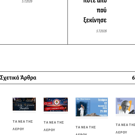
ποτέ από
5.7.2026
πού
ξεκίνησε
5.7.2026
Σχετικά Άρθρα
6
ΤΑ ΝΕΑ ΤΗΣ
ΤΑ ΝΕΑ ΤΗΣ
ΤΑ ΝΕΑ ΤΗ
ΤΑ ΝΕΑ ΤΗΣ
ΛΕΡΟΥ
ΛΕΡΟΥ
ΛΕΡΟΥ
ΛΕΡΟΥ