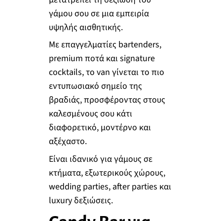
γάμου σου σε μια εμπειρία
υψηλής αισθητικής.
Με επαγγελματίες bartenders,
premium ποτά και signature
cocktails, το van γίνεται το πιο
εντυπωσιακό σημείο της
βραδιάς, προσφέροντας στους
καλεσμένους σου κάτι
διαφορετικό, μοντέρνο και
αξέχαστο.
Είναι ιδανικό για γάμους σε
κτήματα, εξωτερικούς χώρους,
wedding parties, after parties και
luxury δεξιώσεις.