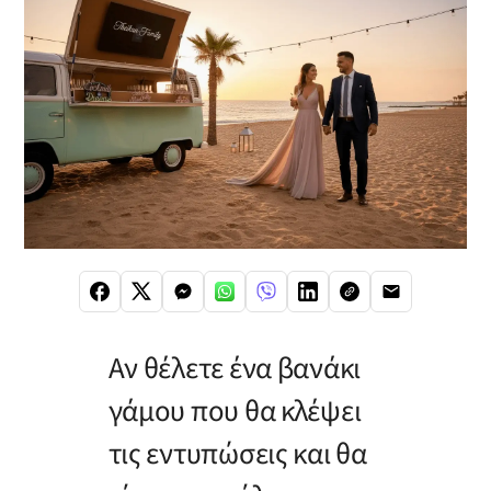
Αν θέλετε ένα βανάκι
γάμου που θα κλέψει
τις εντυπώσεις και θα