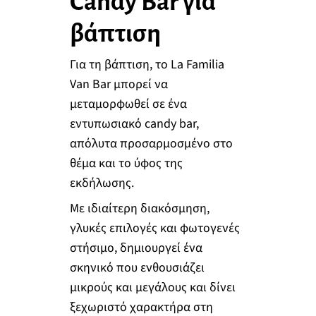
Candy Bar για
βάπτιση
Για τη βάπτιση, το La Familia
Van Bar μπορεί να
μεταμορφωθεί σε ένα
εντυπωσιακό candy bar,
απόλυτα προσαρμοσμένο στο
θέμα και το ύφος της
εκδήλωσης.
Με ιδιαίτερη διακόσμηση,
γλυκές επιλογές και φωτογενές
στήσιμο, δημιουργεί ένα
σκηνικό που ενθουσιάζει
μικρούς και μεγάλους και δίνει
ξεχωριστό χαρακτήρα στη