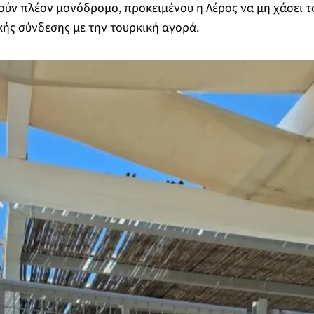
ύν πλέον μονόδρομο, προκειμένου η Λέρος να μη χάσει τ
κής σύνδεσης με την τουρκική αγορά.