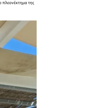
ο πλεονέκτημα της