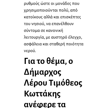
ρυθμούς ώστε οι μονάδες που
χρησιμοποιούνται πολύ, από
κατοίκους αλλά και επισκέπτες
του νησιού, να επανέλθουν
σύντομα σε κανονική
λειτουργία, με αυστηρό έλεγχο,
ασφάλεια και σταθερή ποιότητα
νερού.
Για το θέμα, ο
Δήμαρχος
Λέρου Τιμόθεος
Κωττάκης
ανέφερε τα