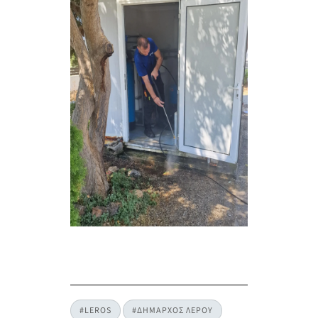
#LEROS
#ΔΗΜΑΡΧΟΣ ΛΕΡΟΥ