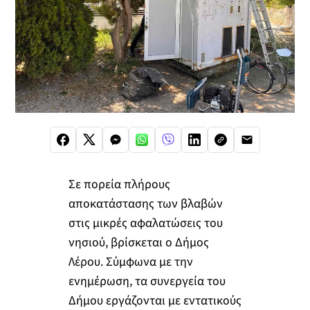
Σε πορεία πλήρους
αποκατάστασης των βλαβών
στις μικρές αφαλατώσεις του
νησιού, βρίσκεται ο Δήμος
Λέρου. Σύμφωνα με την
ενημέρωση, τα συνεργεία του
Δήμου εργάζονται με εντατικούς