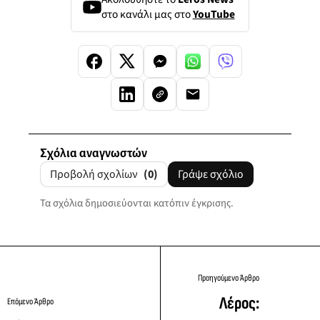
στο κανάλι μας στο
YouTube
Σχόλια αναγνωστών
Προβολή σχολίων
(0)
Γράψε σχόλιο
Τα σχόλια δημοσιεύονται κατόπιν έγκρισης.
Προηγούμενο Άρθρο
Λέρος:
Επόμενο Άρθρο