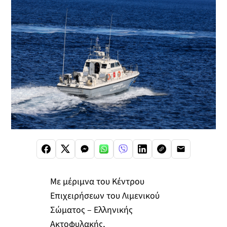
Με μέριμνα του Κέντρου
Επιχειρήσεων του Λιμενικού
Σώματος – Ελληνικής
Ακτοφυλακής,