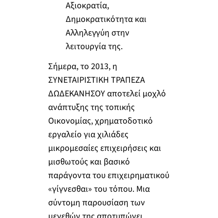
Αξιοκρατία,
Δημοκρατικότητα και
Αλληλεγγύη στην
λειτουργία της.
Σήμερα, το 2013, η
ΣΥΝΕΤΑΙΡΙΣΤΙΚΗ ΤΡΑΠΕΖΑ
ΔΩΔΕΚΑΝΗΣΟΥ αποτελεί μοχλό
ανάπτυξης της τοπικής
Οικονομίας, χρηματοδοτικό
εργαλείο για χιλιάδες
μικρομεσαίες επιχειρήσεις και
μισθωτούς και βασικό
παράγοντα του επιχειρηματικού
«γίγνεσθαι» του τόπου. Μια
σύντομη παρουσίαση των
μεγεθών της αποτυπώνει