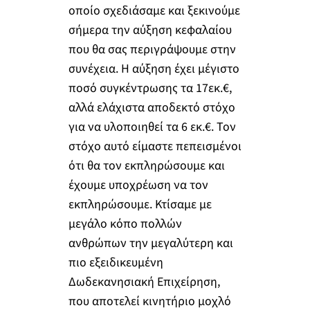
οποίο σχεδιάσαμε και ξεκινούμε
σήμερα την αύξηση κεφαλαίου
που θα σας περιγράψουμε στην
συνέχεια. Η αύξηση έχει μέγιστο
ποσό συγκέντρωσης τα 17εκ.€,
αλλά ελάχιστα αποδεκτό στόχο
για να υλοποιηθεί τα 6 εκ.€. Τον
στόχο αυτό είμαστε πεπεισμένοι
ότι θα τον εκπληρώσουμε και
έχουμε υποχρέωση να τον
εκπληρώσουμε. Κτίσαμε με
μεγάλο κόπο πολλών
ανθρώπων την μεγαλύτερη και
πιο εξειδικευμένη
Δωδεκανησιακή Επιχείρηση,
που αποτελεί κινητήριο μοχλό