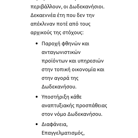
περιβάλλουν, οι Δωδεκανήσιοι.
Δεκαεννέα έτη που δεν την
απέκλιναν ποτέ από τους
αρχικούς της στόχους:
Παροχή φθηνών και
ανταγωνιστικών
προϊόντων και υπηρεσιών
στην τοπική οικονομία και
στην αγορά της
Δωδεκανήσου.
Υποστήριξη κάθε
αναπτυξιακής προσπάθειας
στον νόμο Δωδεκανήσου.
Διαφάνεια,
Επαγγελματισμός,