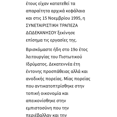
έτους είχαν κατατεθεί τα
απαραίτητα αρχικά κεφάλαια
και στις 15 Νοεμβρίου 1995, η
ΣΥΝΕΤΑΙΡΙΣΤΙΚΗ ΤΡΑΠΕΖΑ
ΔΩΔΕΚΑΝΗΣΟΥ ξεκίνησε
επίσημα τις εργασίες της.
Βρισκόμαστε ήδη στο 19ο έτος
λειτουργίας του Πιστωτικού
Ιδρύματος. Δεκατεννέα έτη
έντονης προσπάθειας αλλά και
ανοδικής πορείας. Μίας πορείας
που αντικατοπτρίσθηκε στην
τοπική οικονομία και
απεικονίσθηκε στην
εμπιστοσύνη που την
περιέβαλλαν και την