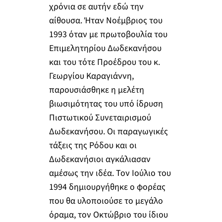
χρόνια σε αυτήν εδώ την
αίθουσα. Ήταν Νοέμβριος του
1993 όταν με πρωτοβουλία του
Επιμελητηρίου Δωδεκανήσου
και του τότε Προέδρου του κ.
Γεωργίου Καραγιάννη,
παρουσιάσθηκε η μελέτη
βιωσιμότητας του υπό ίδρυση
Πιστωτικού Συνεταιρισμού
Δωδεκανήσου. Οι παραγωγικές
τάξεις της Ρόδου και οι
Δωδεκανήσιοι αγκάλιασαν
αμέσως την ιδέα. Τον Ιούλιο του
1994 δημιουργήθηκε ο φορέας
που θα υλοποιούσε το μεγάλο
όραμα, τον Οκτώβριο του ίδιου