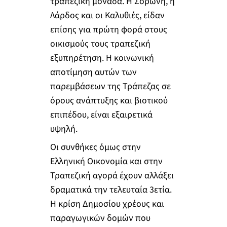
τραπεζική μονάδα. Η Σορωνή, η
Λάρδος και οι Καλυθιές, είδαν
επίσης για πρώτη φορά στους
οικισμούς τους τραπεζική
εξυπηρέτηση. Η κοινωνική
αποτίμηση αυτών των
παρεμβάσεων της Τράπεζας σε
όρους ανάπτυξης και βιοτικού
επιπέδου, είναι εξαιρετικά
υψηλή.
Οι συνθήκες όμως στην
Ελληνική Οικονομία και στην
Τραπεζική αγορά έχουν αλλάξει
δραματικά την τελευταία 3ετία.
Η κρίση Δημοσίου χρέους και
παραγωγικών δομών που