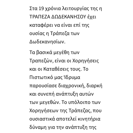
Στα 19 χρόνια λειτουργίας της η
ΤΡΑΠΕΖΑ ΔΩΔΕΚΑΝΗΣΟΥ έχει
καταφέρει να είναι επί της
ουσίας η Τράπεζα των
Δωδεκανησίων.
Τα βασικά μεγέθη των
Τραπεζών, είναι οι Χορηγήσεις
και οι Καταθέσεις τους. Το
Πιστωτικό μας Ίδρυμα
παρουσίασε διαχρονική, διαρκή
και συνεπή ανάπτυξη αυτών
των μεγεθών. Το υπόλοιπο των
Χορηγήσεων της Τράπεζας, που
ουσιαστικά αποτελεί κινητήρια
δύναμη για την ανάπτυξη της