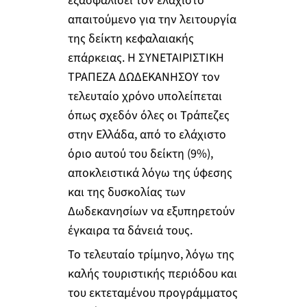
εξασφαλίσει τον ελάχιστο
απαιτούμενο για την λειτουργία
της δείκτη κεφαλαιακής
επάρκειας. Η ΣΥΝΕΤΑΙΡΙΣΤΙΚΗ
ΤΡΑΠΕΖΑ ΔΩΔΕΚΑΝΗΣΟΥ τον
τελευταίο χρόνο υπολείπεται
όπως σχεδόν όλες οι Τράπεζες
στην Ελλάδα, από το ελάχιστο
όριο αυτού του δείκτη (9%),
αποκλειστικά λόγω της ύφεσης
και της δυσκολίας των
Δωδεκανησίων να εξυπηρετούν
έγκαιρα τα δάνειά τους.
Το τελευταίο τρίμηνο, λόγω της
καλής τουριστικής περιόδου και
του εκτεταμένου προγράμματος