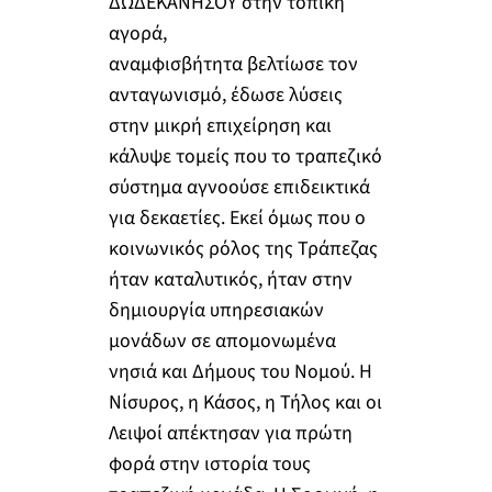
ΔΩΔΕΚΑΝΗΣΟΥ στην τοπική
αγορά,
αναμφισβήτητα βελτίωσε τον
ανταγωνισμό, έδωσε λύσεις
στην μικρή επιχείρηση και
κάλυψε τομείς που το τραπεζικό
σύστημα αγνοούσε επιδεικτικά
για δεκαετίες. Εκεί όμως που ο
κοινωνικός ρόλος της Τράπεζας
ήταν καταλυτικός, ήταν στην
δημιουργία υπηρεσιακών
μονάδων σε απομονωμένα
νησιά και Δήμους του Νομού. Η
Νίσυρος, η Κάσος, η Τήλος και οι
Λειψοί απέκτησαν για πρώτη
φορά στην ιστορία τους