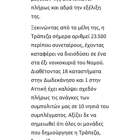
πλήρως και αδρά την εξέλιξη
της.
Ξεκινώντας από τα μέλη της, η
Τράπεζα σήμερα αριθμεί 23.500
περίπου συνεταίρους, έχοντας
καταφέρει να διεισδύσει σε ένα
στα έξι νοικοκυριά του Νομού.
Διαθέτοντας 18 καταστήματα
στην Δωδεκάνησο και 1 στην
Αττική έχει καλύψει σχεδόν
πλήρως τις ανάγκες των
συμπολιτών μας σε 10 νησιά του
συμπλέγματος. Αξίζει δε να
σημειωθεί ότι όλες οι μονάδες
που δημιούργησε η Τράπεζα,