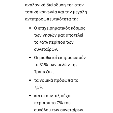
αναλογική διείσδυση της στην
τοπική κοινωνία και την μεγάλη
αντιπροσωπευτικότητα της.
Ο επιχειρηματικός κόσμος
των νησιών μας αποτελεί
το 45% περίπου των
συνεταίρων.
Οι μισθωτοί εκπροσωπούν
το 31% των μελών της
Τράπεζας,
τα νομικά πρόσωπα το
7,5%
και οι συνταξιούχοι
περίπου το 7% του
συνόλου των συνεταίρων.