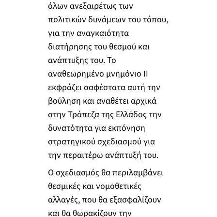
όλων ανεξαιρέτως των
πολιτικών δυνάμεων του τόπου,
για την αναγκαιότητα
διατήρησης του θεσμού και
ανάπτυξης του. Το
αναθεωρημένο μνημόνιο ΙΙ
εκφράζει σαφέστατα αυτή την
βούληση και αναθέτει αρχικά
στην Τράπεζα της Ελλάδος την
δυνατότητα για εκπόνηση
στρατηγικού σχεδιασμού για
την περαιτέρω ανάπτυξή του.
Ο σχεδιασμός θα περιλαμβάνει
θεσμικές και νομοθετικές
αλλαγές, που θα εξασφαλίζουν
και θα θωρακίζουν την