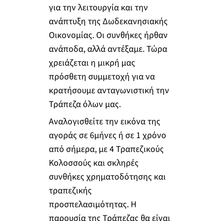
για την λειτουργία και την
ανάπτυξη της Δωδεκανησιακής
Οικονομίας. Οι συνθήκες ήρθαν
ανάποδα, αλλά αντέξαμε. Τώρα
χρειάζεται η μικρή μας
πρόσθετη συμμετοχή για να
κρατήσουμε ανταγωνιστική την
Τράπεζα όλων μας.
Αναλογισθείτε την εικόνα της
αγοράς σε 6μήνες ή σε 1 χρόνο
από σήμερα, με 4 Τραπεζικούς
Κολοσσούς και σκληρές
συνθήκες χρηματοδότησης και
τραπεζικής
προσπελασιμότητας. Η
παρουσία της Τράπεζας θα είναι