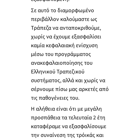
Σε αυτό το διαμορφωμένο
περιβάλλον καλούμαστε ως
Τράπεζα να ανταποκριθούμε,
χωρίς να έχουμε εξασφαλίσει
καμία κεφαλαιακή ενίσχυση
μέσω του προγράμματος
ανακεφαλαιοποίησης του
Ελληνικού Τραπεζικού
συστήματος, αλλά και χωρίς να
σέρνουμε πίσω μας αρκετές από
τις παθογένειες του.
Η αλήθεια είναι ότι με μεγάλη
προσπάθεια τα τελευταία 2 έτη
καταφέραμε να εξασφαλίσουμε
την συναίνεση της τρόικάς και