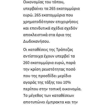
Οικονομίας του τόπου,
υπερβαίνει τα 265 εκατομμύρια
ευρώ. 265 εκατομμύρια που
χρηματοδότησαν επιχειρήσεις
και επενδυτικά σχέδια σχεδόν
αποκλειστικά στα όρια της
Δωδεκανήσου.
Οι καταθέσεις της Τράπεζας
αντίστοιχα έχουν υπερβεί τα
260 εκατομμύρια ευρώ, παρά
την κρίση ρευστότητας ποσό
που της προσδίδει μερίδιο
αγοράς της τάξης του 10%
περίπου στην τοπική οικονομία.
Το μέγεθος των καταθέσεων
αποτυπώνει έμπρακτα και την