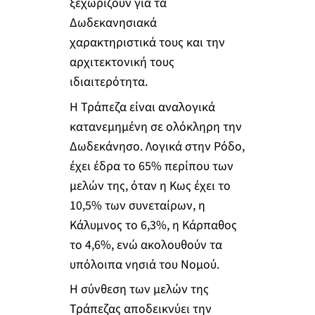
ξεχωρίζουν για τα
Δωδεκανησιακά
χαρακτηριστικά τους και την
αρχιτεκτονική τους
ιδιαιτερότητα.
Η Τράπεζα είναι αναλογικά
κατανεμημένη σε ολόκληρη την
Δωδεκάνησο. Λογικά στην Ρόδο,
έχει έδρα το 65% περίπου των
μελών της, όταν η Κως έχει το
10,5% των συνεταίρων, η
Κάλυμνος το 6,3%, η Κάρπαθος
το 4,6%, ενώ ακολουθούν τα
υπόλοιπα νησιά του Νομού.
Η σύνθεση των μελών της
Τράπεζας αποδεικνύει την