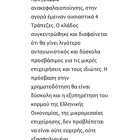
ανακεφαλαιοποίησης, στην
αγορά έμειναν ουσιαστικά 4
Τράπεζες. Ο κλάδος
συγκεντρώθηκε και διαφαίνεται
ότι θα γίνει λιγότερο
ανταγωνιστικός και δύσκολα
προσβάσιμος για τις μικρές
επιχειρήσεις και τους ιδιώτες. Η
πρόσβαση στην
χρηματοδότηση θα είναι
δύσκολη και η εξυπηρέτηση του
κορμού της Ελληνικής
Οικονομίας, της μικρομεσαίας
επιχείρησης, δεν προβλέπεται
να είναι ούτε ευχερής, ούτε
εξασφαλισμένη.