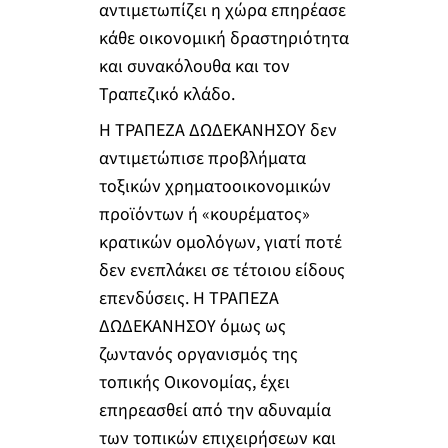
αντιμετωπίζει η χώρα επηρέασε
κάθε οικονομική δραστηριότητα
και συνακόλουθα και τον
Τραπεζικό κλάδο.
Η ΤΡΑΠΕΖΑ ΔΩΔΕΚΑΝΗΣΟΥ δεν
αντιμετώπισε προβλήματα
τοξικών χρηματοοικονομικών
προϊόντων ή «κουρέματος»
κρατικών ομολόγων, γιατί ποτέ
δεν ενεπλάκει σε τέτοιου είδους
επενδύσεις. Η ΤΡΑΠΕΖΑ
ΔΩΔΕΚΑΝΗΣΟΥ όμως ως
ζωντανός οργανισμός της
τοπικής Οικονομίας, έχει
επηρεασθεί από την αδυναμία
των τοπικών επιχειρήσεων και