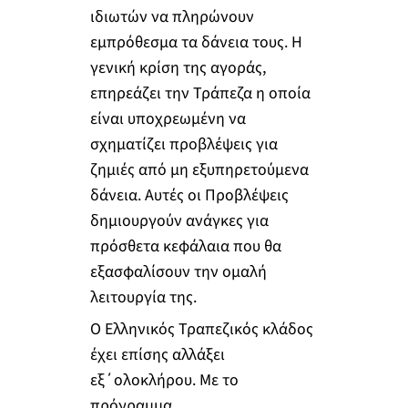
ιδιωτών να πληρώνουν
εμπρόθεσμα τα δάνεια τους. Η
γενική κρίση της αγοράς,
επηρεάζει την Τράπεζα η οποία
είναι υποχρεωμένη να
σχηματίζει προβλέψεις για
ζημιές από μη εξυπηρετούμενα
δάνεια. Αυτές οι Προβλέψεις
δημιουργούν ανάγκες για
πρόσθετα κεφάλαια που θα
εξασφαλίσουν την ομαλή
λειτουργία της.
Ο Ελληνικός Τραπεζικός κλάδος
έχει επίσης αλλάξει
εξ΄ολοκλήρου. Με το
πρόγραμμα