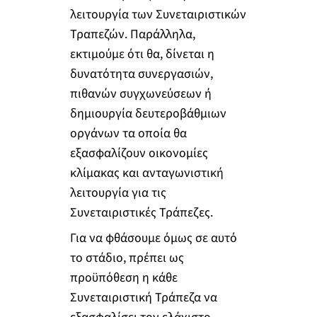
λειτουργία των Συνεταιριστικών
Τραπεζών. Παράλληλα,
εκτιμούμε ότι θα, δίνεται η
δυνατότητα συνεργασιών,
πιθανών συγχωνεύσεων ή
δημιουργία δευτεροβάθμιων
οργάνων τα οποία θα
εξασφαλίζουν οικονομίες
κλίμακας και ανταγωνιστική
λειτουργία για τις
Συνεταιριστικές Τράπεζες.
Για να φθάσουμε όμως σε αυτό
το στάδιο, πρέπει ως
προϋπόθεση η κάθε
Συνεταιριστική Τράπεζα να