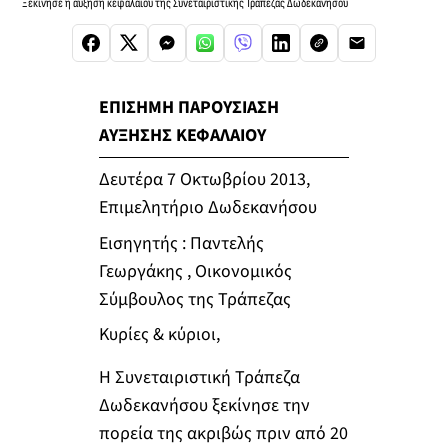
Ξεκίνησε η αύξηση κεφαλαίου της Συνεταιριστικής Τράπεζας Δωδεκανήσου
ΕΠΙΣΗΜΗ ΠΑΡΟΥΣΙΑΣΗ
ΑΥΞΗΣΗΣ ΚΕΦΑΛΑΙΟΥ
Δευτέρα 7 Οκτωβρίου 2013,
Επιμελητήριο Δωδεκανήσου
Εισηγητής : Παντελής
Γεωργάκης , Οικονομικός
Σύμβουλος της Τράπεζας
Κυρίες & κύριοι,
Η Συνεταιριστική Τράπεζα
Δωδεκανήσου ξεκίνησε την
πορεία της ακριβώς πριν από 20