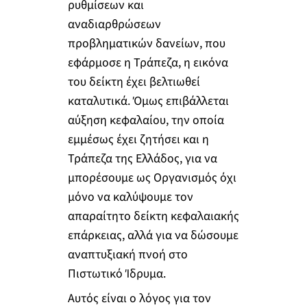
ρυθμίσεων και
αναδιαρθρώσεων
προβληματικών δανείων, που
εφάρμοσε η Τράπεζα, η εικόνα
του δείκτη έχει βελτιωθεί
καταλυτικά. Όμως επιβάλλεται
αύξηση κεφαλαίου, την οποία
εμμέσως έχει ζητήσει και η
Τράπεζα της Ελλάδος, για να
μπορέσουμε ως Οργανισμός όχι
μόνο να καλύψουμε τον
απαραίτητο δείκτη κεφαλαιακής
επάρκειας, αλλά για να δώσουμε
αναπτυξιακή πνοή στο
Πιστωτικό Ίδρυμα.
Αυτός είναι ο λόγος για τον