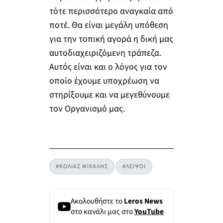
τότε περισσότερο αναγκαία από
ποτέ. Θα είναι μεγάλη υπόθεση
για την τοπική αγορά η δική μας
αυτοδιαχειριζόμενη τράπεζα.
Αυτός είναι και ο λόγος για τον
οποίο έχουμε υποχρέωση να
στηρίξουμε και να μεγεθύνουμε
τον Οργανισμό μας.
#ΚΟΛΙΑΣ ΜΙΧΑΛΗΣ
#ΛΕΙΨΟΙ
Ακολουθήστε το
Leros News
στο κανάλι μας στο
YouTube