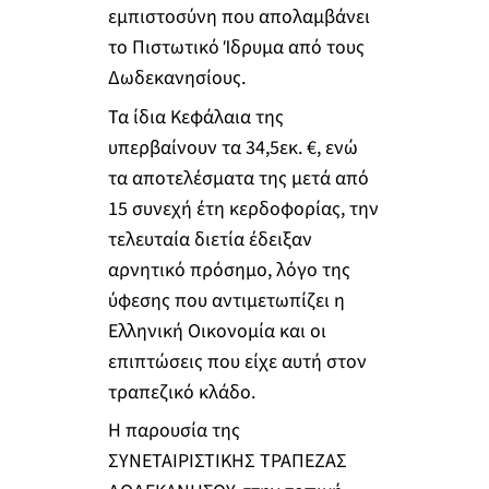
εμπιστοσύνη που απολαμβάνει
το Πιστωτικό Ίδρυμα από τους
Δωδεκανησίους.
Τα ίδια Κεφάλαια της
υπερβαίνουν τα 34,5εκ. €, ενώ
τα αποτελέσματα της μετά από
15 συνεχή έτη κερδοφορίας, την
τελευταία διετία έδειξαν
αρνητικό πρόσημο, λόγο της
ύφεσης που αντιμετωπίζει η
Ελληνική Οικονομία και οι
επιπτώσεις που είχε αυτή στον
τραπεζικό κλάδο.
Η παρουσία της
ΣΥΝΕΤΑΙΡΙΣΤΙΚΗΣ ΤΡΑΠΕΖΑΣ