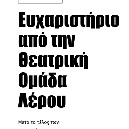
Ευχαριστήριο
από την
Θεατρική
Ομάδα
Λέρου
Μετά το τέλος των