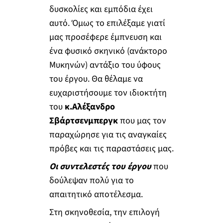
δυσκολίες και εμπόδια έχει
αυτό. Όμως το επιλέξαμε γιατί
μας προσέφερε έμπνευση και
ένα φυσικό σκηνικό (ανάκτορο
Μυκηνών) αντάξιο του ύφους
του έργου. Θα θέλαμε να
ευχαριστήσουμε τον ιδιοκτήτη
του
κ.Αλέξανδρο
Σβάρτσενμπεργκ
που μας τον
παραχώρησε για τις αναγκαίες
πρόβες και τις παραστάσεις μας.
Οι συντελεστές του έργου
που
δούλεψαν πολύ για το
απαιτητικό αποτέλεσμα.
Στη σκηνοθεσία, την επιλογή