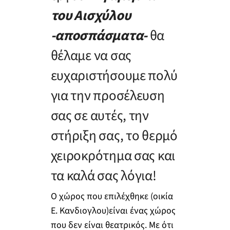
του Αισχύλου
-αποσπάσματα-
θα
θέλαμε να σας
ευχαριστήσουμε πολύ
για την προσέλευση
σας σε αυτές, την
στήριξη σας, το θερμό
χειροκρότημα σας και
τα καλά σας λόγια!
Ο χώρος που επιλέχθηκε (οικία
Ε. Κανδιογλου)είναι ένας χώρος
που δεν είναι θεατρικός. Με ότι