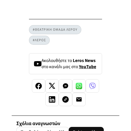
#ΘΕΑΤΡΙΚΗ ΟΜΑΔΑ ΛΕΡΟΥ
#ΛΕΡΟΣ
Ακολουθήστε το
Leros News
στο κανάλι μας στο
YouTube
Σχόλια αναγνωστών