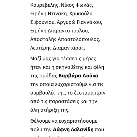
Κουρεβελης, Νίκος Φωκάς,
Ειρήνη Ντινακη, Χρυσούλα
Σιφουνιου, Αργυρώ Γιαννάκου,
Ειρήνη Διαμαντοπούλου,
Αποστολής Αποστολόπουλος,
Λευτέρης Διαμαντάρας.
Μαζί μας για τέσσερις μέρες
ήταν και η σκηνοθέτης και φίλη
της ομάδας
Βαρβάρα Δούκα
την οποία ευχαριστούμε για τις
συμβουλές της, το ζέσταμα πριν
από τις παραστάσεις και την
όλη στήριξη της.
Θέλουμε να ευχαριστήσουμε
πολύ την
Δάφνη Ασλανίδη
που