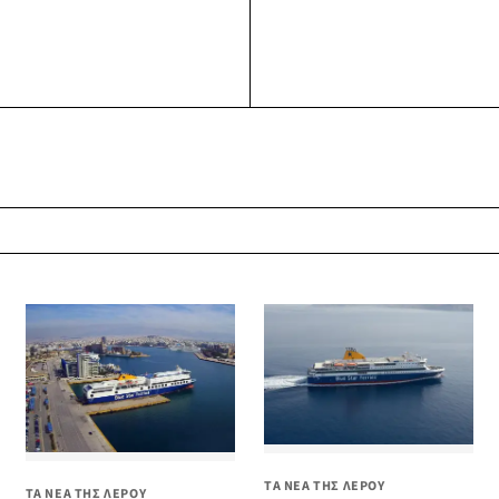
ΤΑ ΝΕΑ ΤΗΣ ΛΕΡΟΥ
ΤΑ ΝΕΑ ΤΗΣ ΛΕΡΟΥ