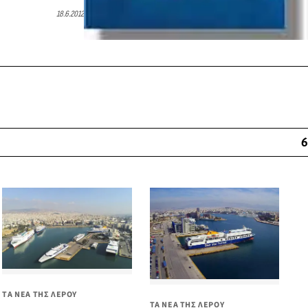
18.6.2012
6
ΤΑ ΝΕΑ ΤΗΣ ΛΕΡΟΥ
ΤΑ ΝΕΑ ΤΗΣ ΛΕΡΟΥ