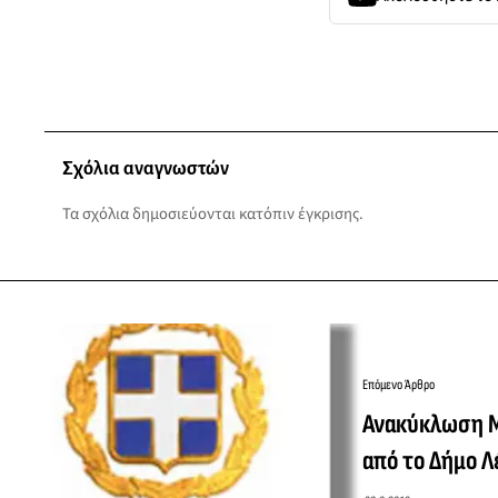
Σχόλια αναγνωστών
Τα σχόλια δημοσιεύονται κατόπιν έγκρισης.
Επόμενο Άρθρο
Ανακύκλωση Μ
από το Δήμο Λ