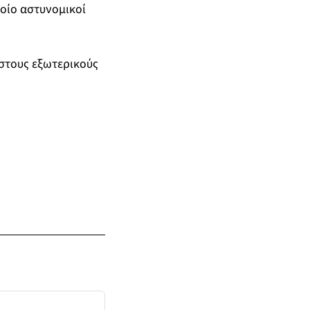
ποίο αστυνομικοί
 στους εξωτερικούς