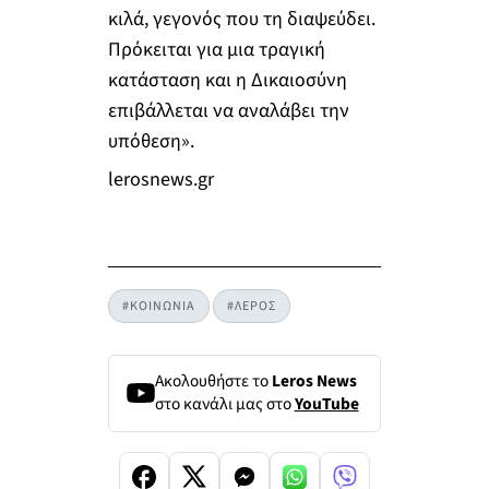
κιλά, γεγονός που τη διαψεύδει.
Πρόκειται για μια τραγική
κατάσταση και η Δικαιοσύνη
επιβάλλεται να αναλάβει την
υπόθεση».
lerosnews.gr
#ΚΟΙΝΩΝΙΑ
#ΛΕΡΟΣ
Ακολουθήστε το
Leros News
στο κανάλι μας στο
YouTube