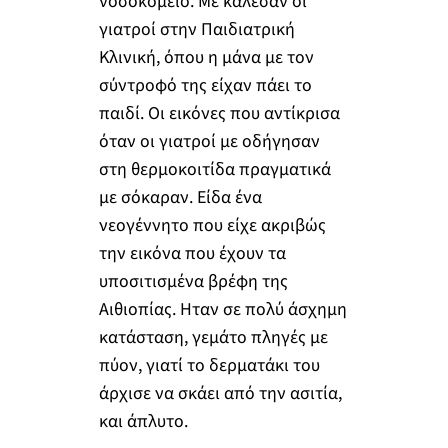
νοσοκομείο. Με κάλεσαν οι
γιατροί στην Παιδιατρική
Κλινική, όπου η μάνα με τον
σύντροφό της είχαν πάει το
παιδί. Οι εικόνες που αντίκρισα
όταν οι γιατροί με οδήγησαν
στη θερμοκοιτίδα πραγματικά
με σόκαραν. Είδα ένα
νεογέννητο που είχε ακριβώς
την εικόνα που έχουν τα
υποσιτισμένα βρέφη της
Αιθιοπίας. Ηταν σε πολύ άσχημη
κατάσταση, γεμάτο πληγές με
πύον, γιατί το δερματάκι του
άρχισε να σκάει από την ασιτία,
και άπλυτο.