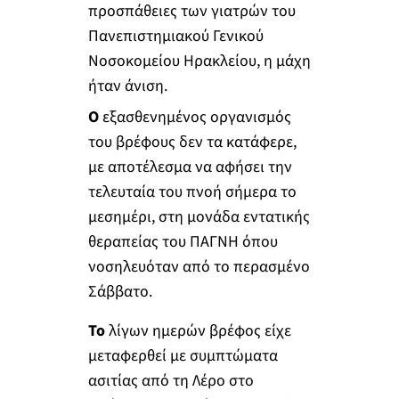
προσπάθειες των γιατρών του
Πανεπιστημιακού Γενικού
Νοσοκομείου Ηρακλείου, η μάχη
ήταν άνιση.
Ο
εξασθενημένος οργανισμός
του βρέφους δεν τα κατάφερε,
με αποτέλεσμα να αφήσει την
τελευταία του πνοή σήμερα το
μεσημέρι, στη μονάδα εντατικής
θεραπείας του ΠΑΓΝΗ όπου
νοσηλευόταν από το περασμένο
Σάββατο.
Το
λίγων ημερών βρέφος είχε
μεταφερθεί με συμπτώματα
ασιτίας από τη Λέρο στο