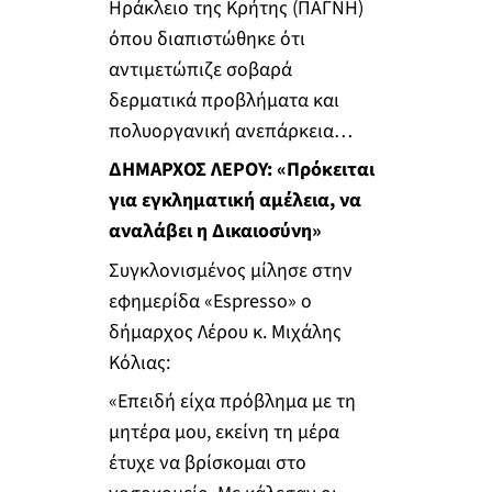
Ηράκλειο της Κρήτης (ΠΑΓΝΗ)
όπου διαπιστώθηκε ότι
αντιμετώπιζε σοβαρά
δερματικά προβλήματα και
πολυοργανική ανεπάρκεια…
ΔΗΜΑΡΧΟΣ ΛΕΡΟΥ: «Πρόκειται
για εγκληματική αμέλεια, να
αναλάβει η Δικαιοσύνη»
Συγκλονισμένος μίλησε στην
εφημερίδα «Espresso» ο
δήμαρχος Λέρου κ. Μιχάλης
Κόλιας:
«Επειδή είχα πρόβλημα με τη
μητέρα μου, εκείνη τη μέρα
έτυχε να βρίσκομαι στο