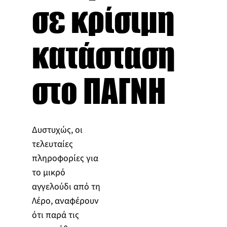
σε κρίσιμη
κατάσταση
στο ΠΑΓΝΗ
Δυστυχώς, οι
τελευταίες
πληροφορίες για
το μικρό
αγγελούδι από τη
Λέρο, αναφέρουν
ότι παρά τις