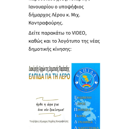
Ιανουαρίου ο υποψήφιος
δήμαρχος Λέρου κ. Μιχ.
Κοντραφούρης.
Δείτε παρακάτω το VIDEO,
καθώς και το λογότυπο της νέας
δημοτικής κίνησης: