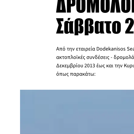
ΔΡΟΜΟΛΟΓ
Σάββατο 2
Από την εταιρεία Dodekanisos S
ακτοπλοϊκές συνδέσεις - δρομολ
Δεκεμβρίου 2013 έως και την Κυρι
όπως παρακάτω: