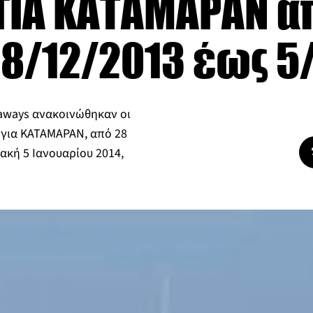
ΙΑ ΚΑΤΑΜΑΡΑΝ α
8/12/2013 έως 5
eaways ανακοινώθηκαν οι
όγια ΚΑΤΑΜΑΡΑΝ, από 28
ακή 5 Ιανουαρίου 2014,