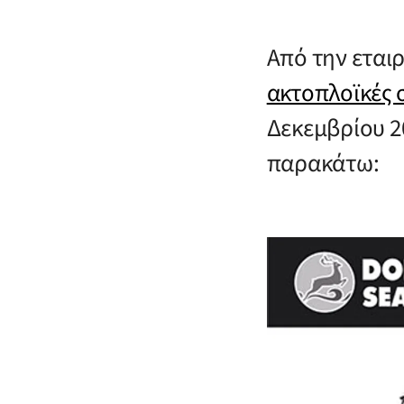
Από την εται
ακτοπλοϊκές 
Δεκεμβρίου 2
παρακάτω: