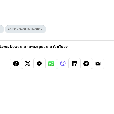
Η
#ΔΡΟΜΟΛΟΓΙΑ ΠΛΟΙΩΝ
Leros News
στο κανάλι μας στο
YouTube