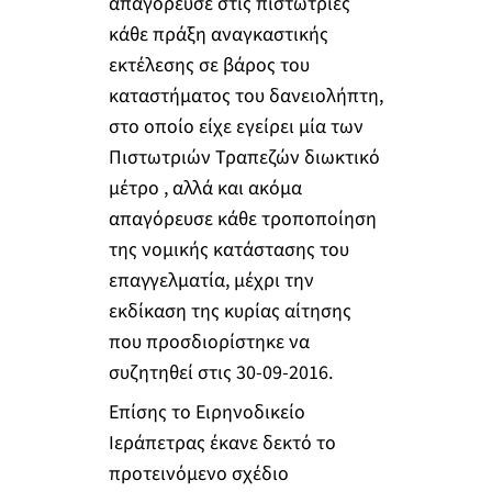
απαγόρευσε στις πιστώτριες
κάθε πράξη αναγκαστικής
εκτέλεσης σε βάρος του
καταστήματος του δανειολήπτη,
στο οποίο είχε εγείρει μία των
Πιστωτριών Τραπεζών διωκτικό
μέτρο , αλλά και ακόμα
απαγόρευσε κάθε τροποποίηση
της νομικής κατάστασης του
επαγγελματία, μέχρι την
εκδίκαση της κυρίας αίτησης
που προσδιορίστηκε να
συζητηθεί στις 30-09-2016.
Επίσης το Ειρηνοδικείο
Ιεράπετρας έκανε δεκτό το
προτεινόμενο σχέδιο