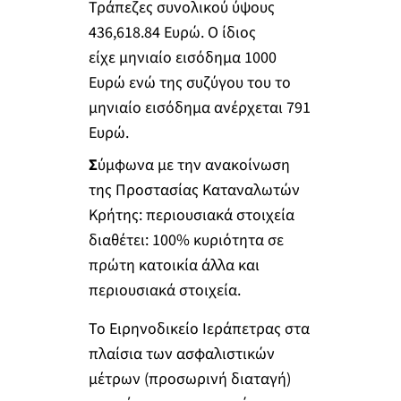
Τράπεζες συνολικού ύψους
436,618.84 Ευρώ. Ο ίδιος
είχε μηνιαίο εισόδημα 1000
Ευρώ ενώ της συζύγου του το
μηνιαίο εισόδημα ανέρχεται 791
Ευρώ.
Σ
ύμφωνα με την ανακοίνωση
της Προστασίας Καταναλωτών
Κρήτης: περιουσιακά στοιχεία
διαθέτει: 100% κυριότητα σε
πρώτη κατοικία άλλα και
περιουσιακά στοιχεία.
Το Ειρηνοδικείο Ιεράπετρας στα
πλαίσια των ασφαλιστικών
μέτρων (προσωρινή διαταγή)