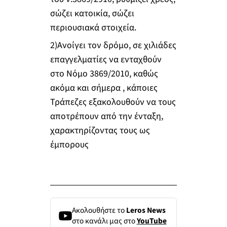
σώζει κατοικία, σώζει
περιουσιακά στοιχεία.
2)Ανοίγει τον δρόμο, σε χιλιάδες
επαγγελματίες να ενταχθούν
στο Νόμο 3869/2010, καθώς
ακόμα και σήμερα , κάποιες
Τράπεζες εξακολουθούν να τους
αποτρέπουν από την ένταξη,
χαρακτηρίζοντας τους ως
έμπορους
Ακολουθήστε το
Leros News
στο κανάλι μας στο
YouTube