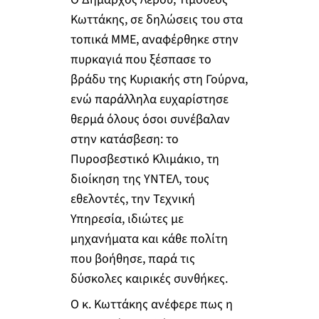
Κωττάκης, σε δηλώσεις του στα
τοπικά ΜΜΕ, αναφέρθηκε στην
πυρκαγιά που ξέσπασε το
βράδυ της Κυριακής στη Γούρνα,
ενώ παράλληλα ευχαρίστησε
θερμά όλους όσοι συνέβαλαν
στην κατάσβεση: το
Πυροσβεστικό Κλιμάκιο, τη
διοίκηση της ΥΝΤΕΛ, τους
εθελοντές, την Τεχνική
Υπηρεσία, ιδιώτες με
μηχανήματα και κάθε πολίτη
που βοήθησε, παρά τις
δύσκολες καιρικές συνθήκες.
Ο κ. Κωττάκης ανέφερε πως η