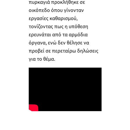
πυρκαγιά προκλήθηκε σε
οικόπεδο όπου γίνονταν
εργασίες καθαρισμού,
τονίζοντας πως η υπόθεση
ερευνάται από τα αρμόδια
όργανα, ενώ δεν θέλησε να
προβεί σε περεταίρω δηλώσεις
για το θέμα.