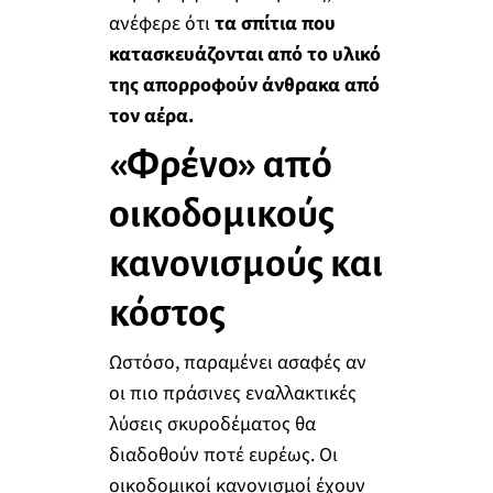
ανέφερε ότι
τα σπίτια που
κατασκευάζονται από το υλικό
της απορροφούν άνθρακα από
τον αέρα.
«Φρένο» από
οικοδομικούς
κανονισμούς και
κόστος
Ωστόσο, παραμένει ασαφές αν
οι πιο πράσινες εναλλακτικές
λύσεις σκυροδέματος θα
διαδοθούν ποτέ ευρέως. Οι
οικοδομικοί κανονισμοί έχουν