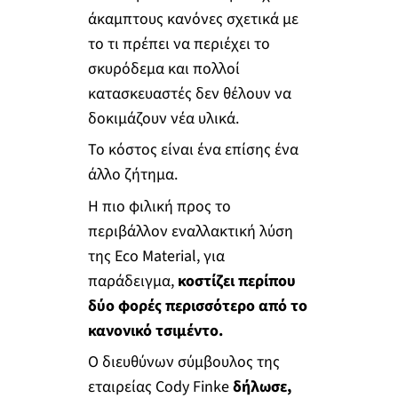
άκαμπτους κανόνες σχετικά με
το τι πρέπει να περιέχει το
σκυρόδεμα και πολλοί
κατασκευαστές δεν θέλουν να
δοκιμάζουν νέα υλικά.
Το κόστος είναι ένα επίσης ένα
άλλο ζήτημα.
Η πιο φιλική προς το
περιβάλλον εναλλακτική λύση
της Eco Material, για
παράδειγμα,
κοστίζει περίπου
δύο φορές περισσότερο από το
κανονικό τσιμέντο.
Ο διευθύνων σύμβουλος της
εταιρείας Cody Finke
δήλωσε,