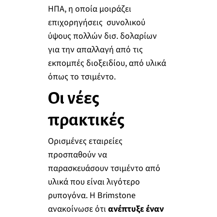
ΗΠΑ, η οποία μοιράζει
επιχορηγήσεις συνολικού
ύψους πολλών δισ. δολαρίων
για την απαλλαγή από τις
εκπομπές διοξειδίου, από υλικά
όπως το τσιμέντο.
Οι νέες
πρακτικές
Ορισμένες εταιρείες
προσπαθούν να
παρασκευάσουν τσιμέντο από
υλικά που είναι λιγότερο
ρυπογόνα. Η Brimstone
ανακοίνωσε ότι
ανέπτυξε έναν