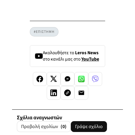
#ΕΠΙΣΤΗΜΗ
Ακολουθήστε το
Leros News
στο κανάλι μας στο
YouTube
Σχόλια αναγνωστών
Προβολή σχολίων
(0)
Γράψε σχόλιο