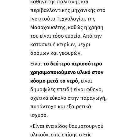
καθηγητής πολιτικής και
περιβαλλοντικής μηχανικής στο
Ινστιτούτο Τεχνολογίας της
Μασαχουσέτης, καθώς η χρήση
του είναι τόσο ευρεία. Από την
κατασκευή κτιρίων, μέχρι
δρόμων και γεφυρών.
Είναι
το δεύτερο περισσότερο
χρησιμοποιούμενο υλικό στον
κόσμο μετά το νερό,
είναι
δημοφιλές επειδή είναι φθηνό,
σχετικά εύκολο στην παραγωγή,
πυράντοχο και εξαιρετικά
ισχυρό.
«Είναι ένα είδος θαυματουργού
υλικού», είπε επίσης ο Eric