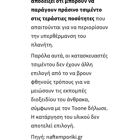
αποδείξει ότι μπορούν να
παράγουν πράσινο τσιμέντο
στις τεράστιες ποσότητες
που
απαιτούνται για να περιορίσουν
την υπερθέρμανση του
πλανήτη.
Παρόλα αυτά, οι κατασκευαστές
τσιμέντου δεν έχουν άλλη
επιλογή από το να βρουν
φθηνούς τρόπους για να
μειώσουν τις εκπομπές
διοξειδίου του άνθρακα,
σύμφωνα με τον Toone δήλωσε.
Η κατάργηση του υλικού δεν
αποτελεί επιλογή.
Πηγή: naftemporiki.gr