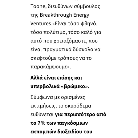
Toone, διευθύνων σύμβουλος
της Breakthrough Energy
Ventures.«Είναι τόσο φθηνό,
τόσο πολύτιμο, τόσο καλό για
αυτό που χρειαζόμαστε, που
είναι πραγματικά δύσκολο να
σκεφτούμε τρόπους να το
παρακάμψουμε».
Αλλά είναι επίσης και
υπερβολικά «βρώμικο».
Σύμφωνα με ορισμένες
εκτιμήσεις, το σκυρόδεμα
ευθύνεται
για περισσότερο από
το 7% των παγκόσμιων
εκπομπών διοξειδίου του