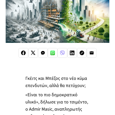
Γκέιτς και Μπέζος στο νέο κύμα
επενδυτών, αλλά θα πετύχουν;
«Είναι το πιο δημοκρατικό
υλικό», δήλωσε για το τσιμέντο,
ο Admir Masic, αναπληρωτής