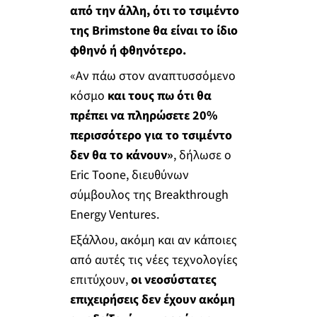
από την άλλη, ότι το τσιμέντο
της Brimstone θα είναι το ίδιο
φθηνό ή φθηνότερο.
«Αν πάω στον αναπτυσσόμενο
κόσμο
και τους πω ότι θα
πρέπει να πληρώσετε 20%
περισσότερο για το τσιμέντο
δεν θα το κάνουν»
, δήλωσε ο
Eric Toone, διευθύνων
σύμβουλος της Breakthrough
Energy Ventures.
Εξάλλου, ακόμη και αν κάποιες
από αυτές τις νέες τεχνολογίες
επιτύχουν,
οι νεοσύστατες
επιχειρήσεις δεν έχουν ακόμη