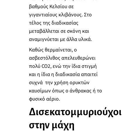
βαθμούς Κελσίου σε
γιγαντιαίους κλιβάνους. Στο
τέλος της διαδικασίας
μεταβάλλεται σε σκόνη και
αναμιγνύεται με άλλα υλικά.
Καθώς θερμαίνεται, ο
ασβεστόλιθος απελευθερώνει
πολύ CO2, ενώ την ίδια στιγμή
και η ίδια η διαδικασία απαιτεί
συχνά την χρήση ορυκτών
καυσίμων όπως ο άνθρακας ή το
φυσικό αέριο.
Δισεκατομμυριούχοι
στην μάχη