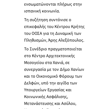
ενσωματώνονται πλήρως στην
ισπανική κοινωνία.
Τη συζήτηση συντόνισε ο
επικεφαλής του Κέντρου Κρήτης
του ΟΟΣΑ για τη Δυναμική των
Πληθυσμών, Άρης Αλεξόπουλος.
Το Συνέδριο πραγματοποιείται
στο Κέντρο Αρχιτεκτονικής
Μεσογείου στα Χανιά, σε
συνεργασία με τον Δήμο Χανίων
και το Οικονομικό Φόρουμ των
Δελφών, υπό την αιγίδα των
Υπουργείων Εργασίας και
Κοινωνικής Ασφάλισης,
Μετανάστευσης και Ασύλου,