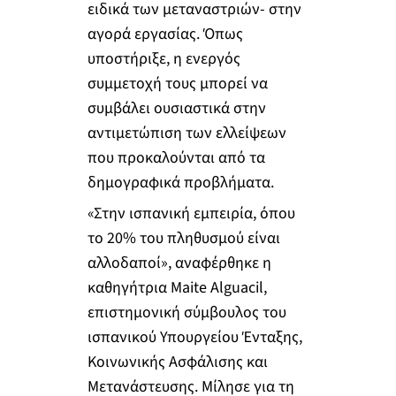
ειδικά των μεταναστριών- στην
αγορά εργασίας. Όπως
υποστήριξε, η ενεργός
συμμετοχή τους μπορεί να
συμβάλει ουσιαστικά στην
αντιμετώπιση των ελλείψεων
που προκαλούνται από τα
δημογραφικά προβλήματα.
«Στην ισπανική εμπειρία, όπου
το 20% του πληθυσμού είναι
αλλοδαποί», αναφέρθηκε η
καθηγήτρια Maite Alguacil,
επιστημονική σύμβουλος του
ισπανικού Υπουργείου Ένταξης,
Κοινωνικής Ασφάλισης και
Μετανάστευσης. Μίλησε για τη