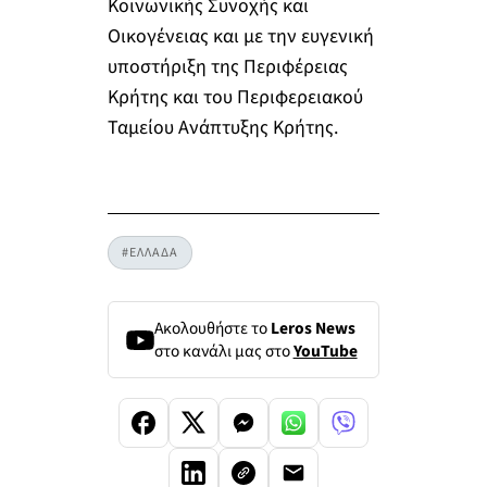
Κοινωνικής Συνοχής και
Οικογένειας και με την ευγενική
υποστήριξη της Περιφέρειας
Κρήτης και του Περιφερειακού
Ταμείου Ανάπτυξης Κρήτης.
#ΕΛΛΑΔΑ
Ακολουθήστε το
Leros News
στο κανάλι μας στο
YouTube