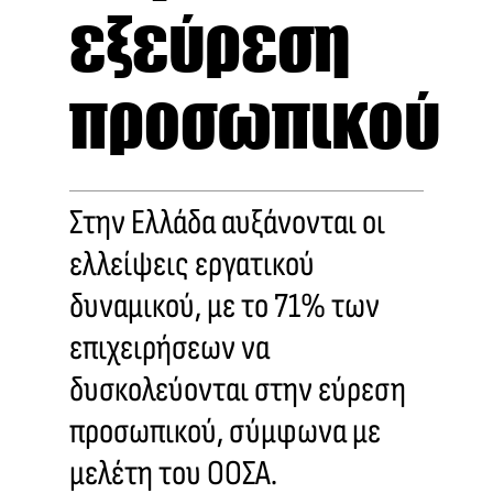
εξεύρεση
προσωπικού
Στην Ελλάδα αυξάνονται οι
ελλείψεις εργατικού
δυναμικού, με το 71% των
επιχειρήσεων να
δυσκολεύονται στην εύρεση
προσωπικού, σύμφωνα με
μελέτη του ΟΟΣΑ.