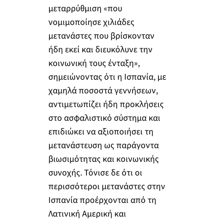
μεταρρύθμιση «που
νομιμοποίησε χιλιάδες
μετανάστες που βρίσκονταν
ήδη εκεί και διευκόλυνε την
κοινωνική τους ένταξη»,
σημειώνοντας ότι η Ισπανία, με
χαμηλά ποσοστά γεννήσεων,
αντιμετωπίζει ήδη προκλήσεις
στο ασφαλιστικό σύστημα και
επιδιώκει να αξιοποιήσει τη
μετανάστευση ως παράγοντα
βιωσιμότητας και κοινωνικής
συνοχής. Τόνισε δε ότι οι
περισσότεροι μετανάστες στην
Ισπανία προέρχονται από τη
Λατινική Αμερική και