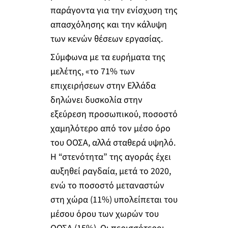
παράγοντα για την ενίσχυση της
απασχόλησης και την κάλυψη
των κενών θέσεων εργασίας.
Σύμφωνα με τα ευρήματα της
μελέτης, «το 71% των
επιχειρήσεων στην Ελλάδα
δηλώνει δυσκολία στην
εξεύρεση προσωπικού, ποσοστό
χαμηλότερο από τον μέσο όρο
του ΟΟΣΑ, αλλά σταθερά υψηλό.
Η “στενότητα” της αγοράς έχει
αυξηθεί ραγδαία, μετά το 2020,
ενώ το ποσοστό μεταναστών
στη χώρα (11%) υπολείπεται του
μέσου όρου των χωρών του