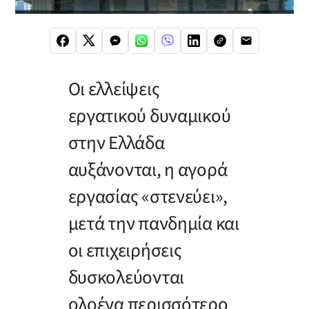
Οι ελλείψεις
εργατικού δυναμικού
στην Ελλάδα
αυξάνονται, η αγορά
εργασίας «στενεύει»,
μετά την πανδημία και
οι επιχειρήσεις
δυσκολεύονται
ολοένα περισσότερο