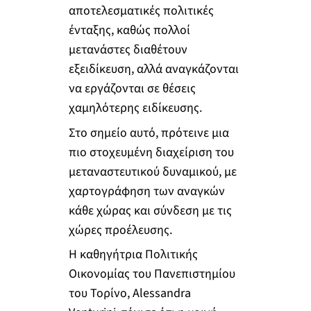
αποτελεσματικές πολιτικές
ένταξης, καθώς πολλοί
μετανάστες διαθέτουν
εξειδίκευση, αλλά αναγκάζονται
να εργάζονται σε θέσεις
χαμηλότερης ειδίκευσης.
Στο σημείο αυτό, πρότεινε μια
πιο στοχευμένη διαχείριση του
μεταναστευτικού δυναμικού, με
χαρτογράφηση των αναγκών
κάθε χώρας και σύνδεση με τις
χώρες προέλευσης.
Η καθηγήτρια Πολιτικής
Οικονομίας του Πανεπιστημίου
του Τορίνο, Alessandra