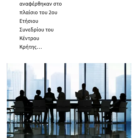
αναφέρθηκαν στο
πλαίσιο του 2ου
Ετήσιου
Συνεδρίου του
Κέντρου
Κρήτης…