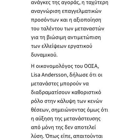
ανάγκες της αγοράς, η ταχύτερη
αναγνώριση επαγγελματικών
προσόντων και η αξιοποίηση
του ταλέντου των μεταναστών
για τη βιώσιμη αντιμετώπιση
των ελλείψεων εργατικού
δυναμικού.
Η οικονομολόγος του ΟΟΣΑ,
Lisa Andersson, δήλωσε ότι οι
μετανάστες μπορούν να
διαδραματίσουν καθοριστικό
ρόλο στην κάλυψη των κενών
θέσεων, σημειώνοντας όμως ότι
η αύξηση της μετανάστευσης
από μόνη της δεν αποτελεί
λύση. Όπως είπε, απαιτούνται