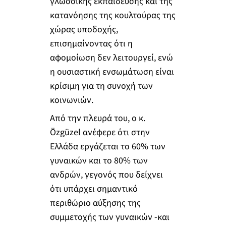
γλωσσικής εκπαίδευσης και της
κατανόησης της κουλτούρας της
χώρας υποδοχής,
επισημαίνοντας ότι η
αφομοίωση δεν λειτουργεί, ενώ
η ουσιαστική ενσωμάτωση είναι
κρίσιμη για τη συνοχή των
κοινωνιών.
Από την πλευρά του, ο κ.
Özgüzel ανέφερε ότι στην
Ελλάδα εργάζεται το 60% των
γυναικών και το 80% των
ανδρών, γεγονός που δείχνει
ότι υπάρχει σημαντικό
περιθώριο αύξησης της
συμμετοχής των γυναικών -και