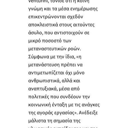
Venturini, τόνισε ότι η κοινή
γνώμη και τα μέσα ενημέρωσης
επικεντρώνονται σχεδόν
αποκλειστικά στους αιτούντες
άσυλο, που αντιστοιχούν σε
μικρό ποσοστό των
μεταναστευτικών ροών.
Σύμφωνα με την ίδια, «η
μετανάστευση πρέπει να
αντιμετωπίζεται όχι μόνο
ανθρωπιστικά, αλλά και
αναπτυξιακά, μέσα από
πολιτικές που συνδέουν την
κοινωνική ένταξη με τις ανάγκες
της αγοράς εργασίας». Ανέδειξε
μάλιστα τη σημασία της