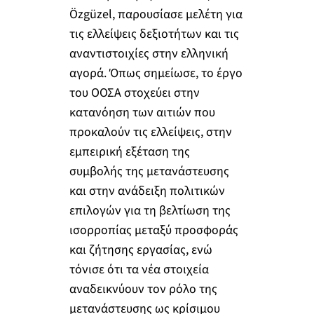
Özgüzel, παρουσίασε μελέτη για
τις ελλείψεις δεξιοτήτων και τις
αναντιστοιχίες στην ελληνική
αγορά. Όπως σημείωσε, το έργο
του ΟΟΣΑ στοχεύει στην
κατανόηση των αιτιών που
προκαλούν τις ελλείψεις, στην
εμπειρική εξέταση της
συμβολής της μετανάστευσης
και στην ανάδειξη πολιτικών
επιλογών για τη βελτίωση της
ισορροπίας μεταξύ προσφοράς
και ζήτησης εργασίας, ενώ
τόνισε ότι τα νέα στοιχεία
αναδεικνύουν τον ρόλο της
μετανάστευσης ως κρίσιμου