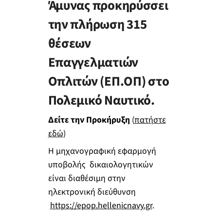
Άμυνας προκηρύσσει
την πλήρωση 315
θέσεων
Επαγγελματιών
Οπλιτών (ΕΠ.ΟΠ) στο
Πολεμικό Ναυτικό.
Δείτε την Προκήρυξη
(
πατήστε
εδώ
)
Η μηχανογραφική εφαρμογή
υποβολής δικαιολογητικών
είναι διαθέσιμη στην
ηλεκτρονική διεύθυνση
https://epop.hellenicnavy.gr
.