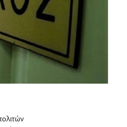
πολιτών