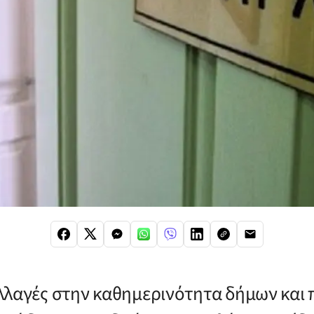
λλαγές στην καθημερινότητα δήμων και 