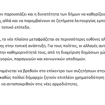
ον παρουσιάζει και η δυνατότητα των δήμων να καθορίζου
, αλλά και να παρεμβαίνουν σε ζητήματα λειτουργίας εμπ
 τοπικό επίπεδο.
, το νέο πλαίσιο μεταφράζεται σε περισσότερες ευθύνες α
ς στην τοπική ανάπτυξη. Για τους πολίτες, οι αλλαγές αυτ
ην καθημερινότητά τους, από τη διαχείριση δημόσιων χώ
αγορών, παραγωγών και κοινωνικών υποδομών.
αναμένεται να βρεθούν στο επίκεντρο των συζητήσεων στη
 καθώς πολλοί δήμαρχοι ζητούν επιπλέον χρηματοδότηση
α ανταποκριθούν στις νέες αρμοδιότητες.​‌‍