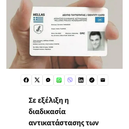
Σ
ε εξέλιξη η
διαδικασία
αντικατάστασης των