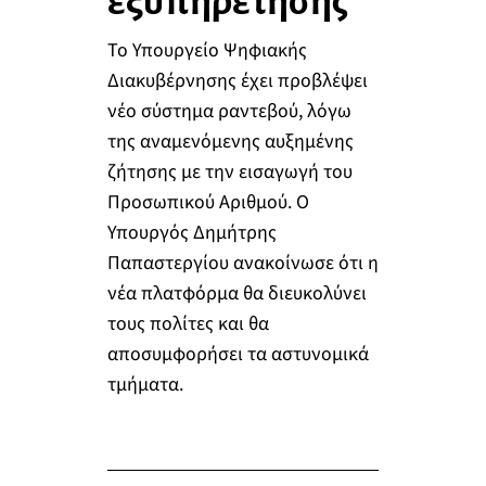
εξυπηρέτησης
Το Υπουργείο Ψηφιακής
Διακυβέρνησης έχει προβλέψει
νέο σύστημα ραντεβού, λόγω
της αναμενόμενης αυξημένης
ζήτησης με την εισαγωγή του
Προσωπικού Αριθμού. Ο
Υπουργός Δημήτρης
Παπαστεργίου ανακοίνωσε ότι η
νέα πλατφόρμα θα διευκολύνει
τους πολίτες και θα
αποσυμφορήσει τα αστυνομικά
τμήματα.