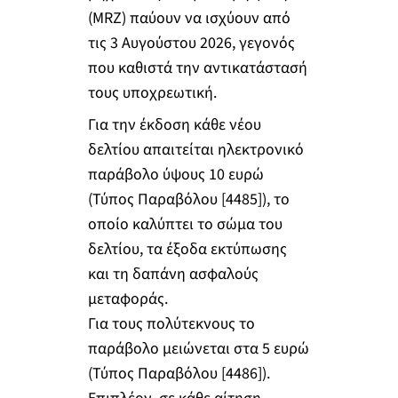
(MRZ) παύουν να ισχύουν από
τις 3 Αυγούστου 2026, γεγονός
που καθιστά την αντικατάστασή
τους υποχρεωτική.
Για την έκδοση κάθε νέου
δελτίου απαιτείται ηλεκτρονικό
παράβολο ύψους 10 ευρώ
(Τύπος Παραβόλου [4485]), το
οποίο καλύπτει το σώμα του
δελτίου, τα έξοδα εκτύπωσης
και τη δαπάνη ασφαλούς
μεταφοράς.
Για τους πολύτεκνους το
παράβολο μειώνεται στα 5 ευρώ
(Τύπος Παραβόλου [4486]).