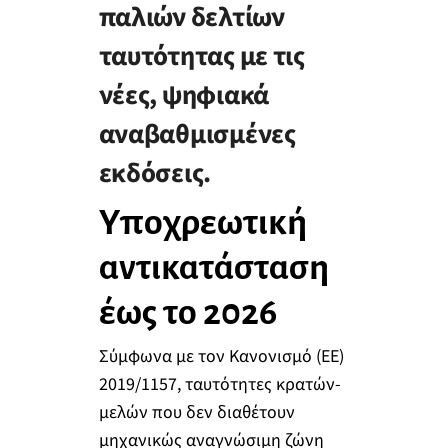
παλιών δελτίων
ταυτότητας με τις
νέες, ψηφιακά
αναβαθμισμένες
εκδόσεις.
Υποχρεωτική
αντικατάσταση
έως το 2026
Σύμφωνα με τον Κανονισμό (ΕΕ)
2019/1157, ταυτότητες κρατών-
μελών που δεν διαθέτουν
μηχανικώς αναγνώσιμη ζώνη