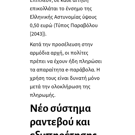
Επιπλέον, σε κάθε αίτηση
επικολλάται το ένσημο της
Ελληνικής Αστυνομίας ύψους
0,50 ευρώ (Τύπος Παραβόλου
[2043]).
Κατά την προσέλευση στην
αρμόδια αρχή, οι πολίτες
πρέπει να έχουν ήδη πληρώσει
τα απαραίτητα e-παράβολα. Η
χρήση τους είναι δυνατή μόνο
μετά την ολοκλήρωση της
πληρωμής.
Νέο σύστημα
ραντεβού και