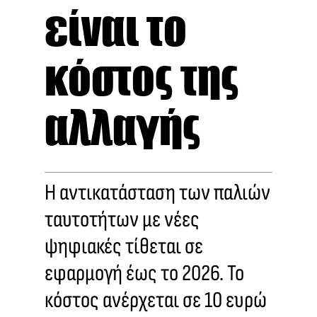
είναι το
κόστος της
αλλαγής
Η αντικατάσταση των παλιών
ταυτοτήτων με νέες
ψηφιακές τίθεται σε
εφαρμογή έως το 2026. Το
κόστος ανέρχεται σε 10 ευρώ