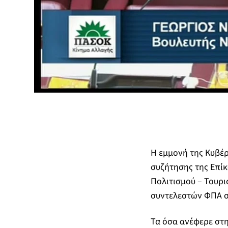
Η εμμονή της Κυβέρ
συζήτησης της Επί
Πολιτισμού – Τουρι
συντελεστών ΦΠΑ 
Τα όσα ανέφερε στη