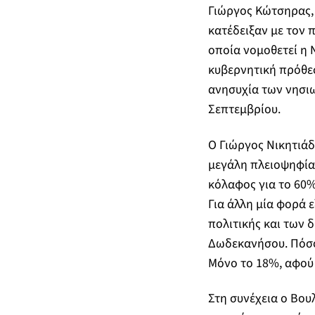
Γιώργος Κώτσηρας, 
κατέδειξαν με τον 
οποία νομοθετεί η 
κυβερνητική πρόθεσ
ανησυχία των νησι
Σεπτεμβρίου.
Ο Γιώργος Νικητιάδ
μεγάλη πλειοψηφία
κόλαφος για το 60%
Για άλλη μία φορά 
πολιτικής και των 
Δωδεκανήσου. Πόσο
Μόνο το 18%, αφού 
Στη συνέχεια ο Βου