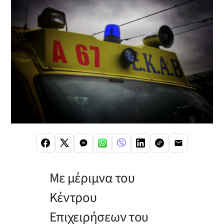
Με μέριμνα του
Κέντρου
Επιχειρήσεων του